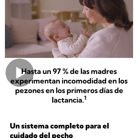
Hasta un 97 % de las madres
experimentan incomodidad en los
pezones en los primeros días de
1
lactancia.
Un sistema completo para el
cuidado del pecho