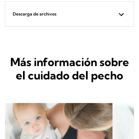
Descarga de archivos
Más información sobre
el cuidado del pecho