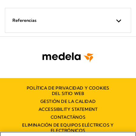
Referencias
POLÍTICA DE PRIVACIDAD Y COOKIES
DEL SITIO WEB
GESTIÓN DE LA CALIDAD
ACCESSIBILITY STATEMENT
CONTACTÁNOS
ELIMINACIÓN DE EQUIPOS ELÉCTRICOS Y
ELECTRÓNICOS