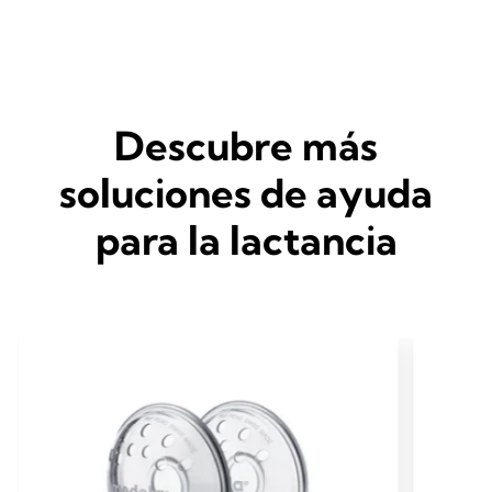
Descubre más
soluciones de ayuda
para la lactancia