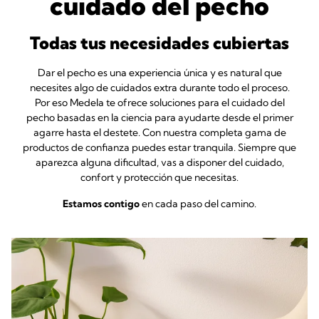
cuidado del pecho
Todas tus necesidades cubiertas
Dar el pecho es una experiencia única y es natural que
necesites algo de cuidados extra durante todo el proceso.
Por eso Medela te ofrece soluciones para el cuidado del
pecho basadas en la ciencia para ayudarte desde el primer
agarre hasta el destete. Con nuestra completa gama de
productos de confianza puedes estar tranquila. Siempre que
aparezca alguna dificultad, vas a disponer del cuidado,
confort y protección que necesitas.
Estamos contigo
en cada paso del camino.