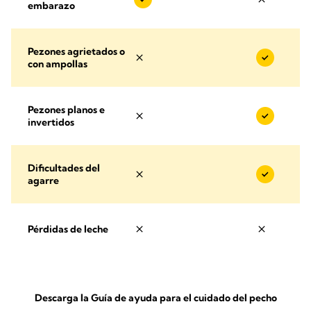
embarazo
Pezones agrietados o
con ampollas
Pezones planos e
invertidos
Dificultades del
agarre
Pérdidas de leche
Descarga la Guía de ayuda para el cuidado del pecho