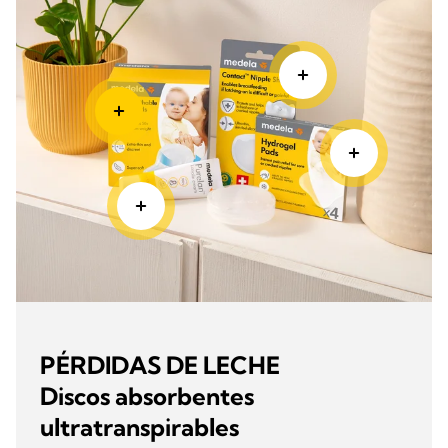
PÉRDIDAS DE LECHE
Discos absorbentes
ultratranspirables