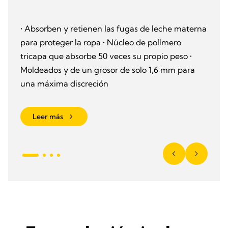
• Absorben y retienen las fugas de leche materna
para proteger la ropa • Núcleo de polímero
tricapa que absorbe 50 veces su propio peso •
Moldeados y de un grosor de solo 1,6 mm para
una máxima discreción
Leer más