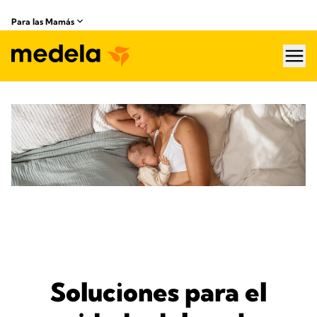
Para las Mamás
hea
Soluciones para el