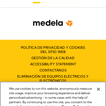
POLÍTICA DE PRIVACIDAD Y COOKIES
DEL SITIO WEB
GESTIÓN DE LA CALIDAD
ACCESSIBILITY STATEMENT
CONTACTÁNOS
ELIMINACIÓN DE EQUIPOS ELÉCTRICOS Y
ELECTRÓNICOS
DECLARACIÓN DE ACCESIBILIDAD
We use cookies to run this website, anonymously measure
site usage, improve your browsing experience and deliver
personlised advertising - in some cases with the help of
partners. By continuing to use this site, you consent to the
Imprint