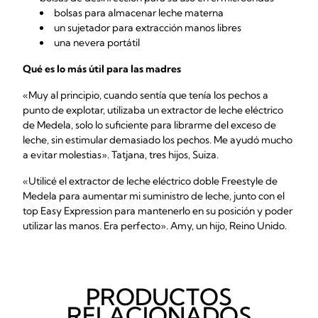
bolsas para almacenar leche materna
un
sujetador para extracción manos libres
una nevera portátil
Qué es lo más útil para las madres
«Muy al principio, cuando sentía que tenía los pechos a
punto de explotar, utilizaba un extractor de leche eléctrico
de Medela, solo lo suficiente para librarme del exceso de
leche, sin estimular demasiado los pechos. Me ayudó mucho
a evitar molestias». Tatjana, tres hijos, Suiza.
«Utilicé el extractor de leche eléctrico doble Freestyle de
Medela para aumentar mi suministro de leche, junto con el
top Easy Expression para mantenerlo en su posición y poder
utilizar las manos. Era perfecto». Amy, un hijo, Reino Unido.
PRODUCTOS
RELACIONADOS