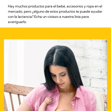
Hay muchos productos para el bebé, accesorios y ropa en el
mercado, pero ¿alguno de estos productos te puede ayudar
con la lactancia? Echa un vistazo a nuestra lista para
averiguarlo.