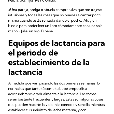
Felicia, dos hijos, Reino Unido.
«Una pareja, amiga o abuela comprensiva que me trajese
infusiones y todas las cosas que no puedes alcanzar por ti
misma cuando estás sentada dando el pecho. ¡Ah, y un
Kindle para poder leer un libro cómodamente con una sola
mano!» Julie, un hijo, España.
Equipos de lactancia para
el periodo de
establecimiento de la
lactancia
A medida que van pasando las dos primeras semanas, lo
normal es que tanto tú como tu bebé empecéis a
acostumbraros gradualmente a la lactancia. Las tomas
serán bastante frecuentes y largas. Estas son algunas cosas
que pueden hacerte la vida más cómoda y sencilla mientras
estableces tu suministro de leche materna, y con