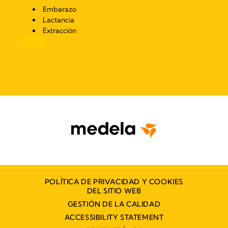
Embarazo
Lactancia
Extracción
POLÍTICA DE PRIVACIDAD Y COOKIES
DEL SITIO WEB
GESTIÓN DE LA CALIDAD
ACCESSIBILITY STATEMENT