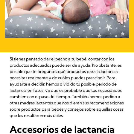
Si tienes pensado dar el pecho a tu bebé, contar con los
productos adecuados puede ser de ayuda. No obstante, es
posible que te preguntes qué productos para la lactancia
necesitas realmente y de cuáles puedes prescindir. Para
ayudarte a decidir, hemos dividido tu posible periodo de
lactancia en fases, ya que es probable que tus necesidades
cambien con el paso del tiempo. También hemos pedido a
otras madres lactantes que nos dieran sus recomendaciones
sobre productos para bebés y consejos sobre aquellas cosas
que les resultaron más útiles.
Accesorios de lactancia