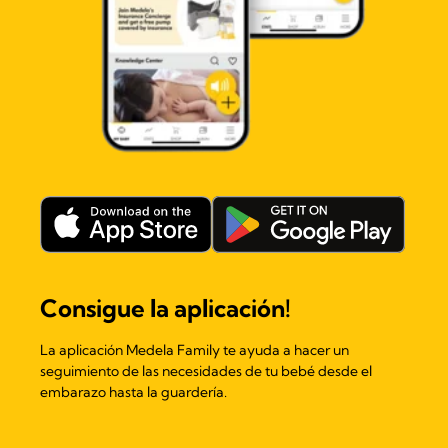
Consigue la aplicación!
La aplicación Medela Family te ayuda a hacer un
seguimiento de las necesidades de tu bebé desde el
embarazo hasta la guardería.