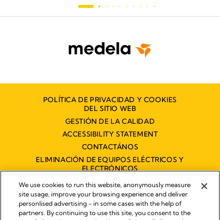
POLÍTICA DE PRIVACIDAD Y COOKIES
DEL SITIO WEB
GESTIÓN DE LA CALIDAD
ACCESSIBILITY STATEMENT
CONTACTÁNOS
ELIMINACIÓN DE EQUIPOS ELÉCTRICOS Y
ELECTRÓNICOS
DECLARACIÓN DE ACCESIBILIDAD
We use cookies to run this website, anonymously measure
site usage, improve your browsing experience and deliver
personlised advertising - in some cases with the help of
partners. By continuing to use this site, you consent to the
Imprint