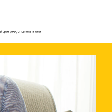
 así que preguntamos a una