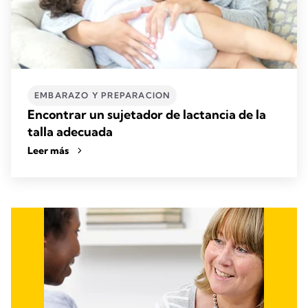
EMBARAZO Y PREPARACION
Encontrar un sujetador de lactancia de la
talla adecuada
Leer más