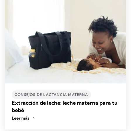
CONSEJOS DE LACTANCIA MATERNA
Extracción de leche: leche materna para tu
bebé
Leer más