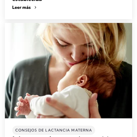
Leer más
CONSEJOS DE LACTANCIA MATERNA