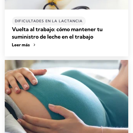
DIFICULTADES EN LA LACTANCIA
Vuelta al trabajo: cómo mantener tu
suministro de leche en el trabajo
Leer más