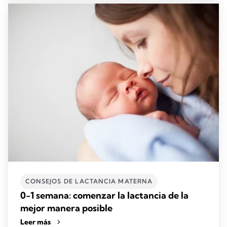
CONSEJOS DE LACTANCIA MATERNA
0-1 semana: comenzar la lactancia de la
mejor manera posible
Leer más