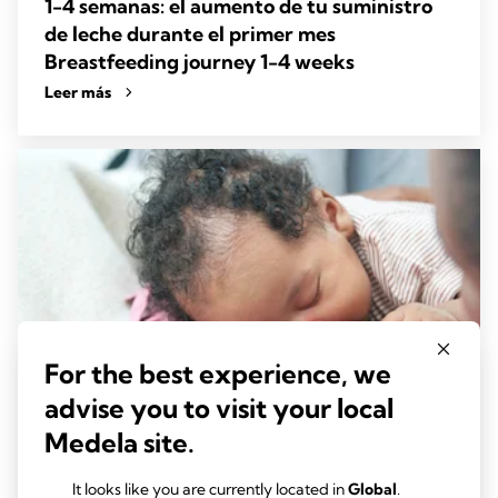
1-4 semanas: el aumento de tu suministro
de leche durante el primer mes
Breastfeeding journey 1-4 weeks
Leer más
For the best experience, we
advise you to visit your local
Medela site.
It looks like you are currently located in
Global
.