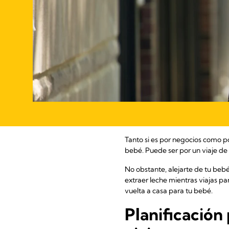
Tanto si es por negocios como p
bebé. Puede ser por un viaje de
No obstante, alejarte de tu beb
extraer leche mientras viajas pa
vuelta a casa para tu bebé.
Planificación