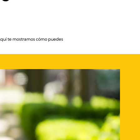
o. Aquí te mostramos cómo puedes