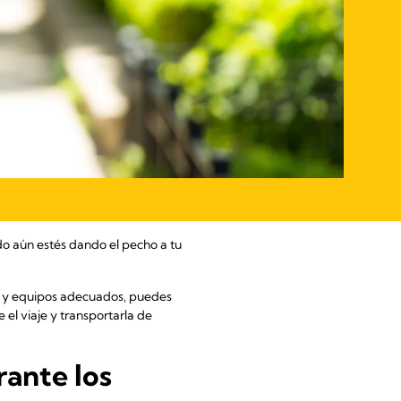
do aún estés dando el pecho a tu
ón y equipos adecuados, puedes
el viaje y transportarla de
rante los