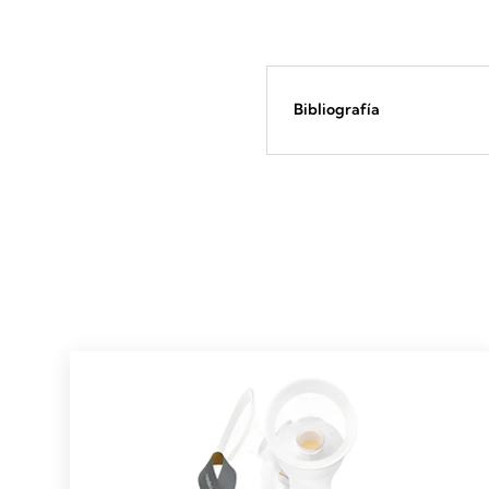
Bibliografía