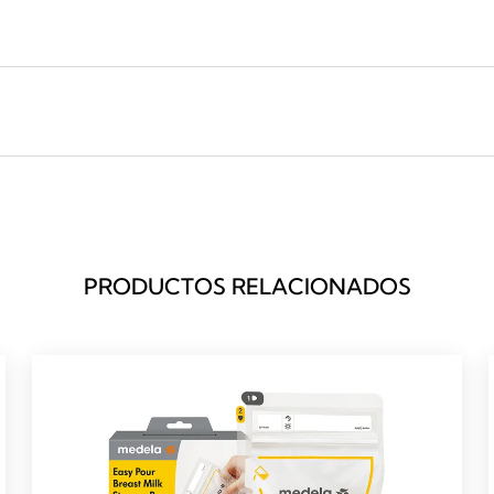
PRODUCTOS RELACIONADOS