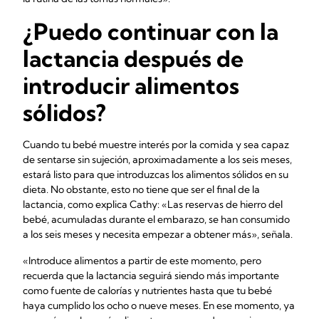
¿Puedo continuar con la
lactancia después de
introducir alimentos
sólidos?
Cuando tu bebé muestre interés por la comida y sea capaz
de sentarse sin sujeción, aproximadamente a los seis meses,
estará listo para que introduzcas los alimentos sólidos en su
dieta. No obstante, esto no tiene que ser el final de la
lactancia, como explica Cathy: «Las reservas de hierro del
bebé, acumuladas durante el embarazo, se han consumido
a los seis meses y necesita empezar a obtener más», señala.
«Introduce alimentos a partir de este momento, pero
recuerda que la lactancia seguirá siendo más importante
como fuente de calorías y nutrientes hasta que tu bebé
haya cumplido los ocho o nueve meses. En ese momento, ya