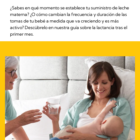
¿Sabes en qué momento se establece tu suministro de leche
materna? ¿O cómo cambian la frecuencia y duración de las
tomas de tu bebé a medida que va creciendo y es más
activo? Descúbrelo en nuestra guía sobre la lactancia tras el
primer mes.