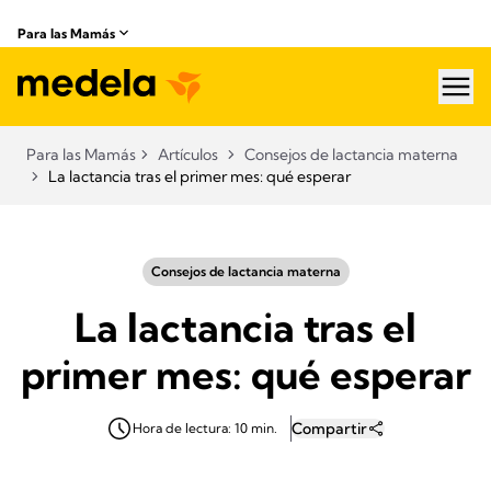
Para las Mamás
hea
Para las Mamás
Artículos
Consejos de lactancia materna
La lactancia tras el primer mes: qué esperar
Consejos de lactancia materna
La lactancia tras el
primer mes: qué esperar
Compartir
Hora de lectura: 10 min.