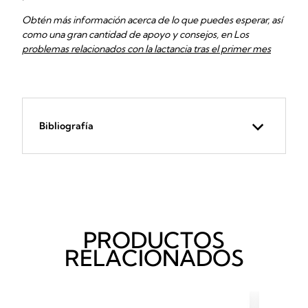
Obtén más información acerca de lo que puedes esperar, así
como una gran cantidad de apoyo y consejos, en Los
problemas relacionados con la lactancia tras el primer mes
Bibliografía
PRODUCTOS
RELACIONADOS