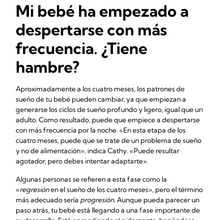
Mi bebé ha empezado a
despertarse con más
frecuencia. ¿Tiene
hambre?
Aproximadamente a los cuatro meses, los patrones de
sueño de tu bebé pueden cambiar, ya que empiezan a
generarse los ciclos de sueño profundo y ligero, igual que un
adulto. Como resultado, puede que empiece a despertarse
con más frecuencia por la noche. «En esta etapa de los
cuatro meses, puede que se trate de un problema de sueño
y no de alimentación», indica Cathy. «Puede resultar
agotador, pero debes intentar adaptarte».
Algunas personas se refieren a esta fase como la
«
regresión
en el sueño de los cuatro meses», pero el término
más adecuado sería
progresión
. Aunque pueda parecer un
paso atrás, tu bebé está llegando a una fase importante de