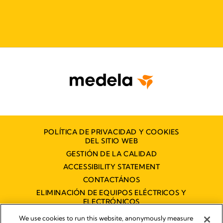
POLÍTICA DE PRIVACIDAD Y COOKIES
DEL SITIO WEB
GESTIÓN DE LA CALIDAD
ACCESSIBILITY STATEMENT
CONTACTÁNOS
ELIMINACIÓN DE EQUIPOS ELÉCTRICOS Y
ELECTRÓNICOS
DECLARACIÓN DE ACCESIBILIDAD
We use cookies to run this website, anonymously measure