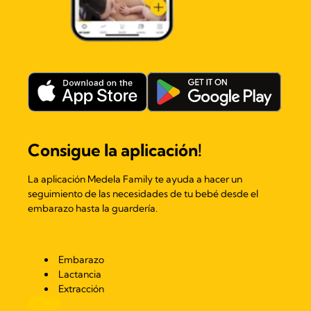
Consigue la aplicación!
La aplicación Medela Family te ayuda a hacer un
seguimiento de las necesidades de tu bebé desde el
embarazo hasta la guardería.
Embarazo
Lactancia
Extracción