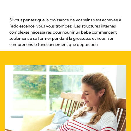
Si vous pensez que la croissance de vos seins s'est achevée à
l'adolescence, vous vous trompez ! Les structures internes
complexes nécessaires pour nourrir un bébé commencent
seulement à se former pendant la grossesse et nous n'en
comprenons le fonctionnement que depuis peu