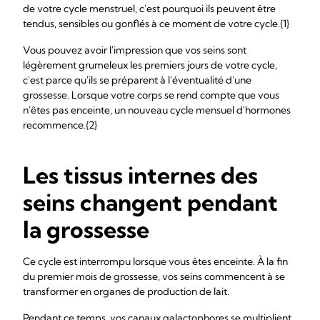
de votre cycle menstruel, c'est pourquoi ils peuvent être
tendus, sensibles ou gonflés à ce moment de votre cycle.{1}
Vous pouvez avoir l'impression que vos seins sont
légèrement grumeleux les premiers jours de votre cycle,
c'est parce qu'ils se préparent à l'éventualité d'une
grossesse. Lorsque votre corps se rend compte que vous
n'êtes pas enceinte, un nouveau cycle mensuel d'hormones
recommence.{2}
Les tissus internes des
seins changent pendant
la grossesse
Ce cycle est interrompu lorsque vous êtes enceinte. À la fin
du premier mois de grossesse, vos seins commencent à se
transformer en organes de production de lait.
Pendant ce temps, vos canaux galactophores se multiplient