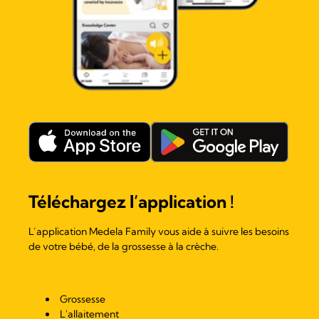
Téléchargez l’application !
L’application Medela Family vous aide à suivre les besoins
de votre bébé, de la grossesse à la crèche.
Grossesse
L'allaitement