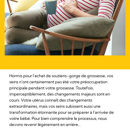
Hormis pour l'achat de soutiens-gorge de grossesse, vos
seins n'ont certainement pas été votre préoccupation
principale pendant votre grossesse. Toutefois,
imperceptiblement, des changements majeurs sont en
cours. Votre utérus connaît des changements
extraordinaires, mais vos seins subissent aussi une
transformation étonnante pour se préparer à l'arrivée de
votre bébé. Pour bien comprendre le processus, nous
devons revenir légèrement en arrière...