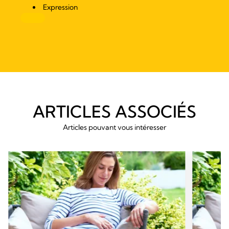
Expression
ARTICLES ASSOCIÉS
Articles pouvant vous intéresser