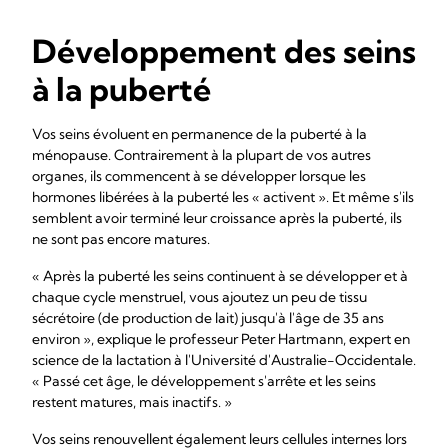
Développement des seins
à la puberté
Vos seins évoluent en permanence de la puberté à la
ménopause. Contrairement à la plupart de vos autres
organes, ils commencent à se développer lorsque les
hormones libérées à la puberté les « activent ». Et même s'ils
semblent avoir terminé leur croissance après la puberté, ils
ne sont pas encore matures.
« Après la puberté les seins continuent à se développer et à
chaque cycle menstruel, vous ajoutez un peu de tissu
sécrétoire (de production de lait) jusqu'à l'âge de 35 ans
environ », explique le professeur Peter Hartmann, expert en
science de la lactation à l'Université d'Australie-Occidentale.
« Passé cet âge, le développement s'arrête et les seins
restent matures, mais inactifs. »
Vos seins renouvellent également leurs cellules internes lors