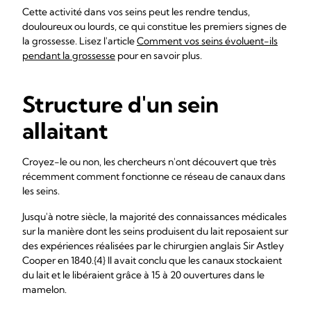
Cette activité dans vos seins peut les rendre tendus,
douloureux ou lourds, ce qui constitue les premiers signes de
la grossesse. Lisez l'article
Comment vos seins évoluent-ils
pendant la grossesse
pour en savoir plus.
Structure d'un sein
allaitant
Croyez-le ou non, les chercheurs n'ont découvert que très
récemment comment fonctionne ce réseau de canaux dans
les seins.
Jusqu'à notre siècle, la majorité des connaissances médicales
sur la manière dont les seins produisent du lait reposaient sur
des expériences réalisées par le chirurgien anglais Sir Astley
Cooper en 1840.{4} Il avait conclu que les canaux stockaient
du lait et le libéraient grâce à 15 à 20 ouvertures dans le
mamelon.