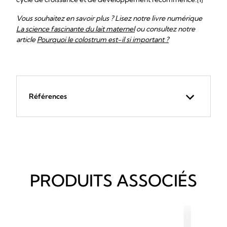
Vous souhaitez en savoir plus ? Lisez notre livre numérique
La science fascinante du lait maternel
ou consultez notre
article
Pourquoi le colostrum est-il si important ?
Références
PRODUITS ASSOCIÉS