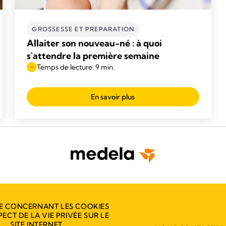
GROSSESSE ET PREPARATION
Allaiter son nouveau-né : à quoi
s'attendre la première semaine
Temps de lecture: 9 min.
En savoir plus
E CONCERNANT LES COOKIES
PECT DE LA VIE PRIVÉE SUR LE
SITE INTERNET