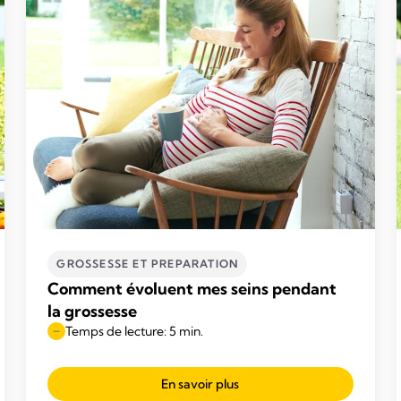
GROSSESSE ET PREPARATION
Comment évoluent mes seins pendant
la grossesse
Temps de lecture: 5 min.
En savoir plus