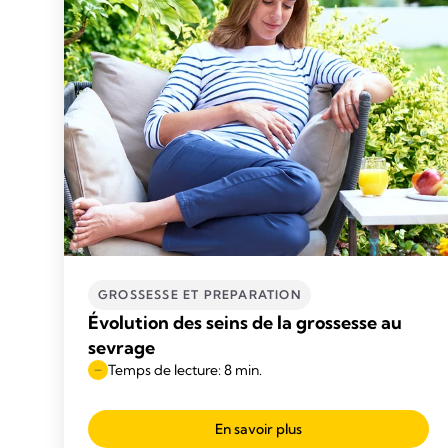
GROSSESSE ET PREPARATION
Évolution des seins de la grossesse au
sevrage
Temps de lecture: 8 min.
En savoir plus