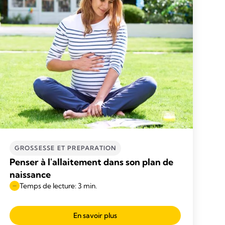
GROSSESSE ET PREPARATION
Penser à l'allaitement dans son plan de
naissance
Temps de lecture: 3 min.
En savoir plus