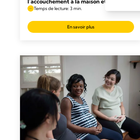
l’accouchement à la maison et à l’hôpital
Temps de lecture: 3 min.
En savoir plus