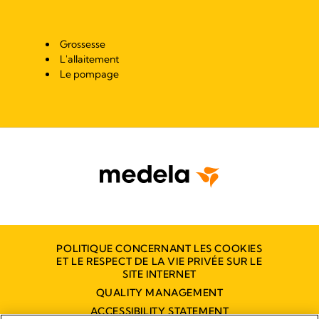
Grossesse
L'allaitement
Le pompage
POLITIQUE CONCERNANT LES COOKIES
ET LE RESPECT DE LA VIE PRIVÉE SUR LE
SITE INTERNET
QUALITY MANAGEMENT
ACCESSIBILITY STATEMENT