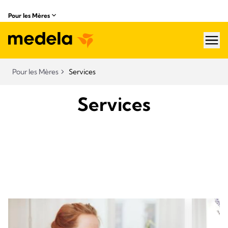
Pour les Mères
hea
Pour les Mères
Services
Services