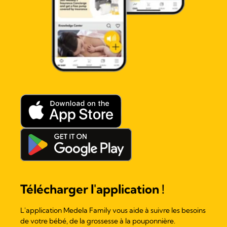
Télécharger l'application !
L'application Medela Family vous aide à suivre les besoins
de votre bébé, de la grossesse à la pouponnière.