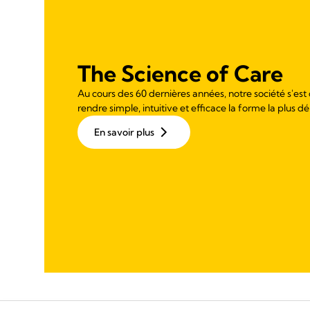
The Science of Care
Au cours des 60 dernières années, notre société s'est
rendre simple, intuitive et efficace la forme la plus dé
En savoir plus