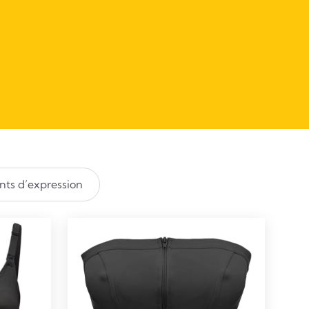
ts d’expression