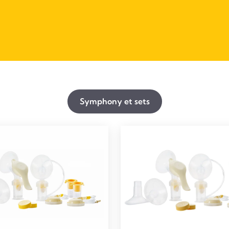
Symphony et sets