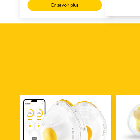
En savoir plus