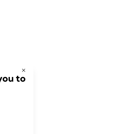
you to