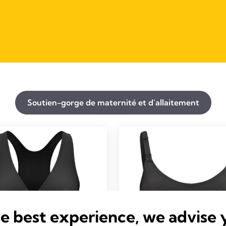
Soutien-gorge de maternité et d'allaitement
he best experience, we advise 