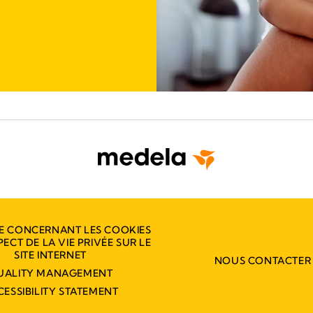
E CONCERNANT LES COOKIES
PECT DE LA VIE PRIVÉE SUR LE
SITE INTERNET
NOUS CONTACTER
UALITY MANAGEMENT
CESSIBILITY STATEMENT