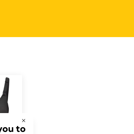
you to