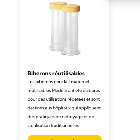
Biberons réutilisables
Les biberons pour lait maternel
réutilisables Medela ont été élaborés
pour des utilisations répétées et sont
destinés aux hôpitaux qui appliquent
des pratiques de nettoyage et de
stérilisation traditionnelles.