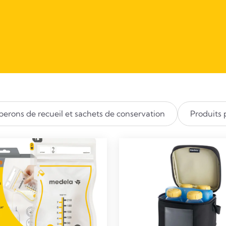
berons de recueil et sachets de conservation​
Produits 