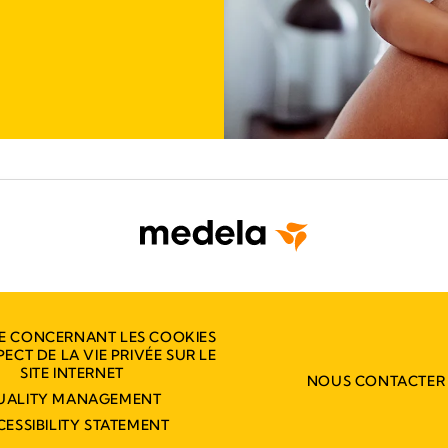
E CONCERNANT LES COOKIES
PECT DE LA VIE PRIVÉE SUR LE
SITE INTERNET
NOUS CONTACTER
UALITY MANAGEMENT
CESSIBILITY STATEMENT