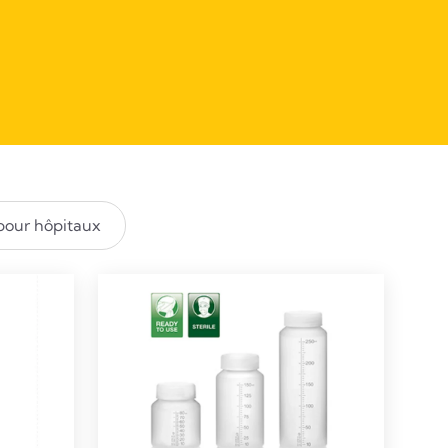
pour hôpitaux