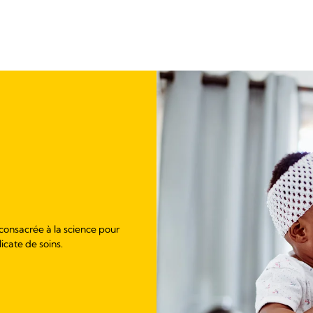
 consacrée à la science pour
licate de soins.