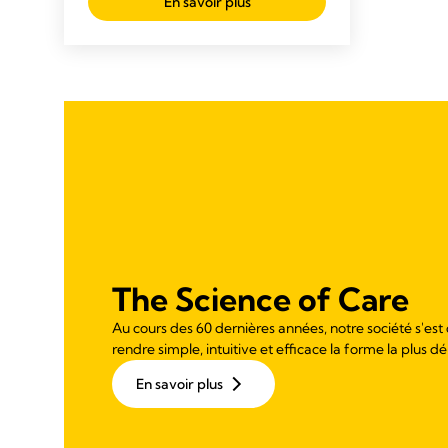
En savoir plus
The Science of Care
Au cours des 60 dernières années, notre société s'est
rendre simple, intuitive et efficace la forme la plus dé
En savoir plus