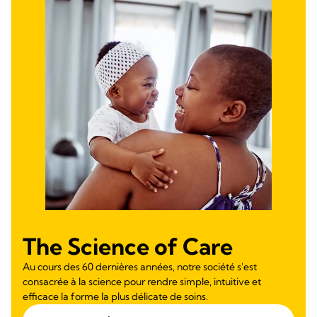
The Science of Care
Au cours des 60 dernières années, notre société s'est
consacrée à la science pour rendre simple, intuitive et
efficace la forme la plus délicate de soins.