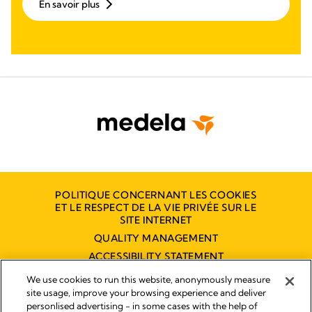
En savoir plus
POLITIQUE CONCERNANT LES COOKIES
ET LE RESPECT DE LA VIE PRIVÉE SUR LE
SITE INTERNET
QUALITY MANAGEMENT
ACCESSIBILITY STATEMENT
NOUS CONTACTER
We use cookies to run this website, anonymously measure
site usage, improve your browsing experience and deliver
personlised advertising - in some cases with the help of