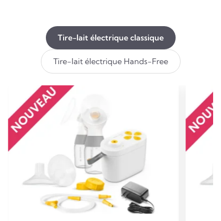
Tire-lait électrique classique
Tire-lait électrique Hands-Free