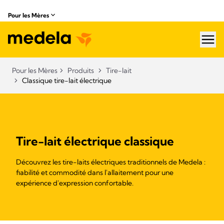
Pour les Mères
hea
Pour les Mères
Produits
Tire-lait
Classique tire-lait électrique
Tire-lait électrique classique
Découvrez les tire-laits électriques traditionnels de Medela :
fiabilité et commodité dans l'allaitement pour une
expérience d'expression confortable.