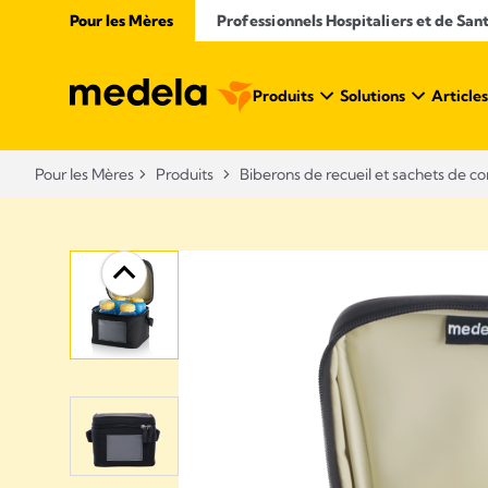
Pour les Mères
Professionnels Hospitaliers et de San
Produits
Solutions
Articles
Pour les Mères
Produits
Biberons de recueil et sachets de co