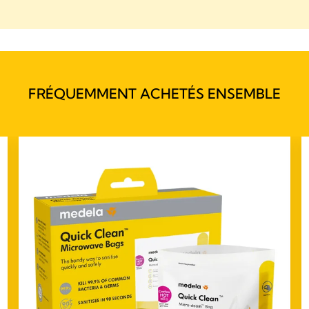
FRÉQUEMMENT ACHETÉS ENSEMBLE