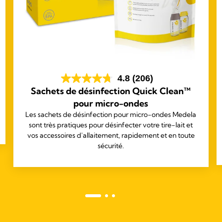
4.8
(206)
Sachets de désinfection Quick Clean™
pour micro-ondes
Les sachets de désinfection pour micro-ondes Medela
sont très pratiques pour désinfecter votre tire-lait et
vos accessoires d'allaitement, rapidement et en toute
sécurité.