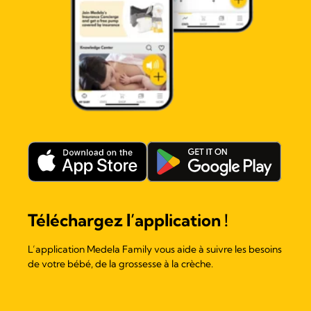
Téléchargez l’application !
L’application Medela Family vous aide à suivre les besoins
de votre bébé, de la grossesse à la crèche.