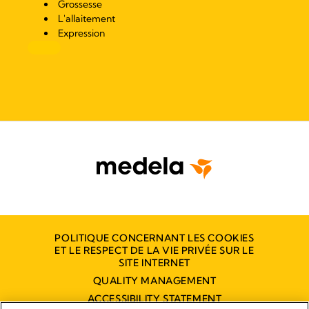
Grossesse
L'allaitement
Expression
POLITIQUE CONCERNANT LES COOKIES
ET LE RESPECT DE LA VIE PRIVÉE SUR LE
SITE INTERNET
QUALITY MANAGEMENT
ACCESSIBILITY STATEMENT