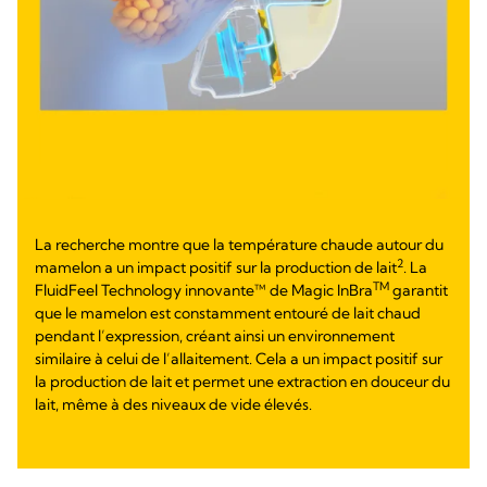
La recherche montre que la température chaude autour du
2
mamelon a un impact positif sur la production de lait
. La
TM
FluidFeel Technology innovante™ de Magic InBra
garantit
que le mamelon est constamment entouré de lait chaud
pendant l’expression, créant ainsi un environnement
similaire à celui de l’allaitement. Cela a un impact positif sur
la production de lait et permet une extraction en douceur du
lait, même à des niveaux de vide élevés.