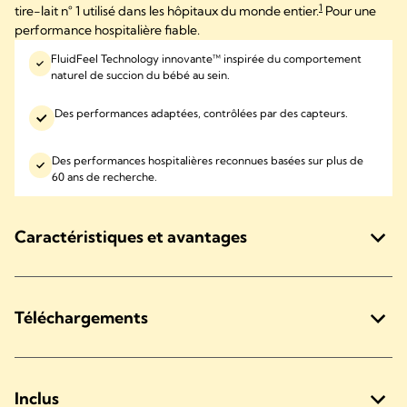
1
tire-lait n° 1 utilisé dans les hôpitaux du monde entier.
Pour une
performance hospitalière fiable.
FluidFeel Technology innovante™ inspirée du comportement
naturel de succion du bébé au sein.
Des performances adaptées, contrôlées par des capteurs.
Des performances hospitalières reconnues basées sur plus de
60 ans de recherche.
Caractéristiques et avantages
Téléchargements
Inclus