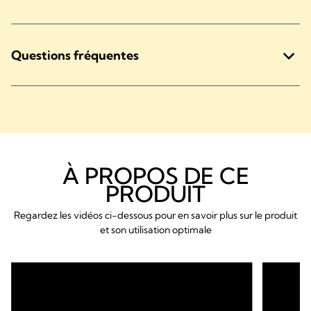
Questions fréquentes
À PROPOS DE CE
PRODUIT
Regardez les vidéos ci-dessous pour en savoir plus sur le produit
et son utilisation optimale