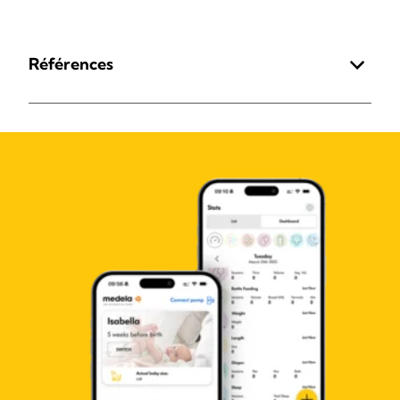
Références