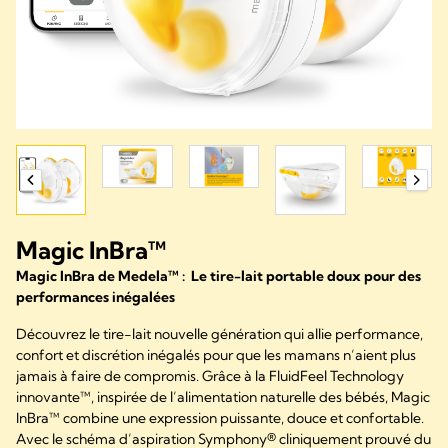
Magic InBra™
Magic InBra de Medela™ : Le tire-lait portable doux pour des
performances inégalées
Découvrez le tire-lait nouvelle génération qui allie performance,
confort et discrétion inégalés pour que les mamans n’aient plus
jamais à faire de compromis. Grâce à la FluidFeel Technology
innovante™, inspirée de l’alimentation naturelle des bébés, Magic
InBra™ combine une expression puissante, douce et confortable.
Avec le schéma d’aspiration Symphony® cliniquement prouvé du