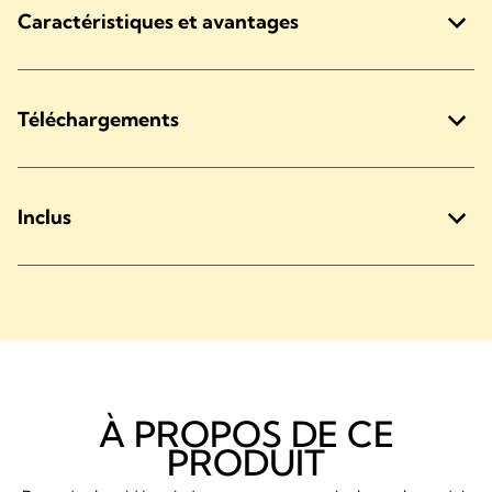
Caractéristiques et avantages
Téléchargements
Inclus
À PROPOS DE CE
PRODUIT