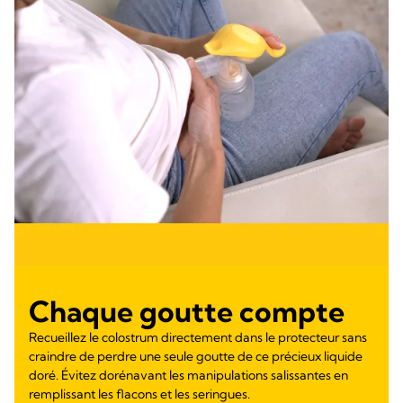
Chaque goutte compte
Recueillez le colostrum directement dans le protecteur sans
craindre de perdre une seule goutte de ce précieux liquide
doré. Évitez dorénavant les manipulations salissantes en
remplissant les flacons et les seringues.