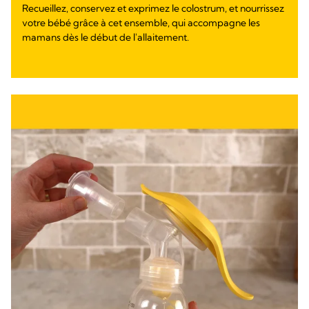
Recueillez, conservez et exprimez le colostrum, et nourrissez
votre bébé grâce à cet ensemble, qui accompagne les
mamans dès le début de l'allaitement.