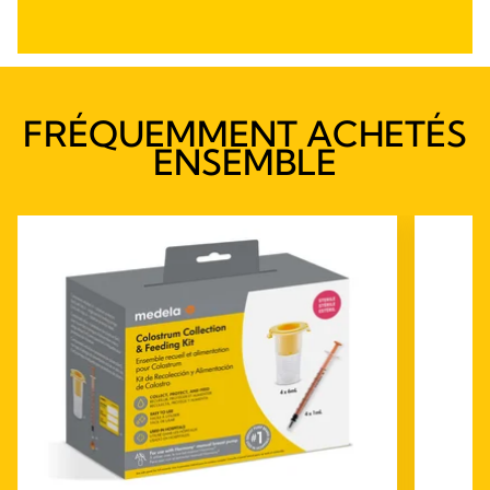
FRÉQUEMMENT ACHETÉS
ENSEMBLE