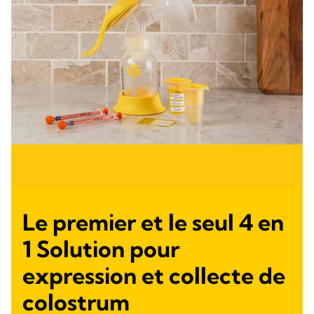
Le premier et le seul 4 en
1 Solution pour
expression et collecte de
colostrum