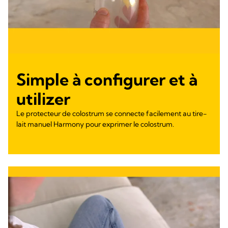
Simple à configurer et à
utilizer
Le protecteur de colostrum se connecte facilement au tire-
lait manuel Harmony pour exprimer le colostrum.