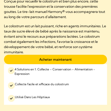
Conçue pour recueillir le colostrum et bien plus encore, cette
trousse facilite l'expression et la conservation des premières
gouttes. Le tire-lait manuel Harmony® vous accompagnera tout
au long de votre parcours d'allaitement.
Le colostrum est un lait puissant, riche en agents immunitaires. Le
taux de sucre élevé de bébé après la naissance est maintenu,
évitant ainsi le recours aux préparations lactées. Le colostrum
combat également les infections, favorise la croissance et le
développement de votre bébé, et renforce son système
immunitaire.
Acheter maintenant
4 Solutions en 1. Collecte – Conservation – Alimentation -
Expression
Collecte facile et efficace du colostrum
Utilisé Dans Les Hôptiaux