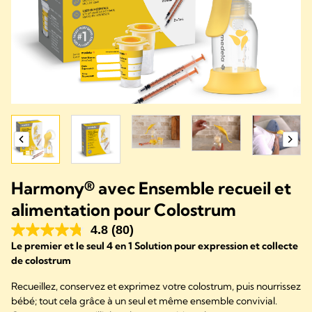
Harmony® avec Ensemble recueil et
alimentation pour Colostrum
4.8
(80)
Le premier et le seul 4 en 1 Solution pour expression et collecte
de colostrum
Recueillez, conservez et exprimez votre colostrum, puis nourrissez
bébé; tout cela grâce à un seul et même ensemble convivial.