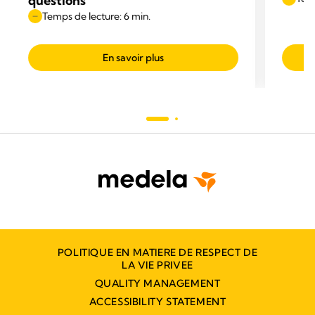
questions
Temps de lecture: 6 min.
En savoir plus
POLITIQUE EN MATIERE DE RESPECT DE
LA VIE PRIVEE
QUALITY MANAGEMENT
ACCESSIBILITY STATEMENT