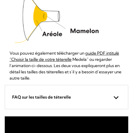
Vous pouvez également télécharger un
guide PDF intitulé
“Choisir la taille de votre téterelle
Medela” ou regarder
l’animation ci-dessous. Les deux vous expliqueront plus en
détail les tailles des téterelles et s’il y a besoin d’essayer une
autre taille.
FAQ sur les tailles de téterelle