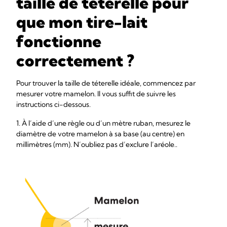
taille de téterelle pour
que mon tire-lait
fonctionne
correctement ?
Pour trouver la taille de téterelle idéale, commencez par
mesurer votre mamelon. Il vous suffit de suivre les
instructions ci-dessous.
1. À l’aide d’une règle ou d’un mètre ruban, mesurez le
diamètre de votre mamelon à sa base (au centre) en
millimètres (mm). N’oubliez pas d’exclure l’aréole..