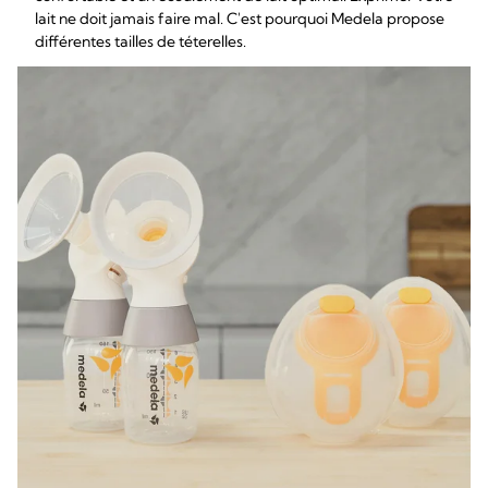
lait ne doit jamais faire mal. C'est pourquoi Medela propose
différentes tailles de téterelles.