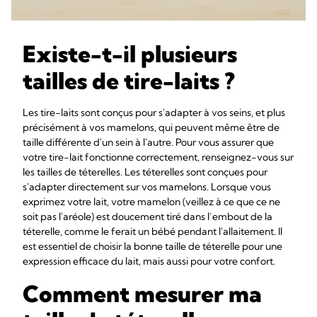
Existe-t-il plusieurs
tailles de tire-laits ?
Les tire-laits sont conçus pour s'adapter à vos seins, et plus
précisément à vos mamelons, qui peuvent même être de
taille différente d'un sein à l'autre. Pour vous assurer que
votre tire-lait fonctionne correctement, renseignez-vous sur
les tailles de téterelles. Les téterelles sont conçues pour
s'adapter directement sur vos mamelons. Lorsque vous
exprimez votre lait, votre mamelon (veillez à ce que ce ne
soit pas l'aréole) est doucement tiré dans l’embout de la
téterelle, comme le ferait un bébé pendant l'allaitement. Il
est essentiel de choisir la bonne taille de téterelle pour une
expression efficace du lait, mais aussi pour votre confort.
Comment mesurer ma