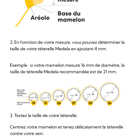
2. En fonction de votre mesure, vous pouvez déterminer la
taille de votre téterelle Medela en ajoutant 4 mm.
Exemple : si votre mamelon mesure 16 mm de diamètre, la
taille de téterelle Medela recommandée est de 21 mm.
3. Testez la taille de votre téterelle.
Centrez votre mamelon et tenez délicatement la téterelle
contre votre sein.