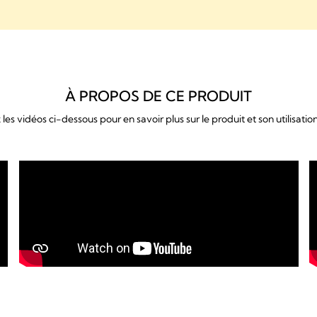
À PROPOS DE CE PRODUIT
es vidéos ci-dessous pour en savoir plus sur le produit et son utilisati