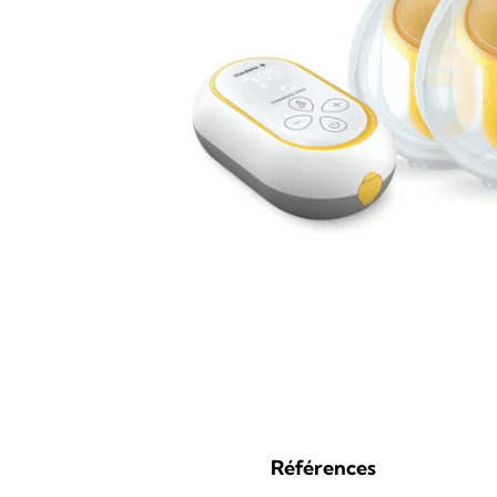
Références