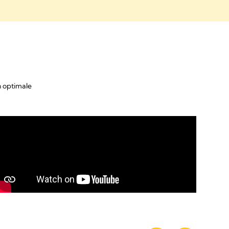
on optimale