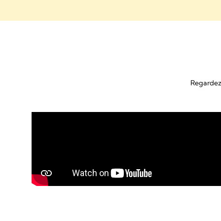
Regardez l