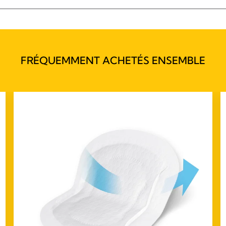
FRÉQUEMMENT ACHETÉS ENSEMBLE