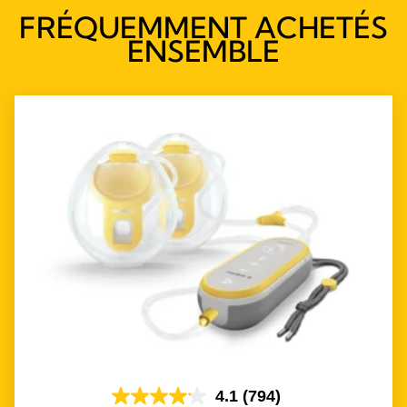
FRÉQUEMMENT ACHETÉS
ENSEMBLE
4.1
(794)