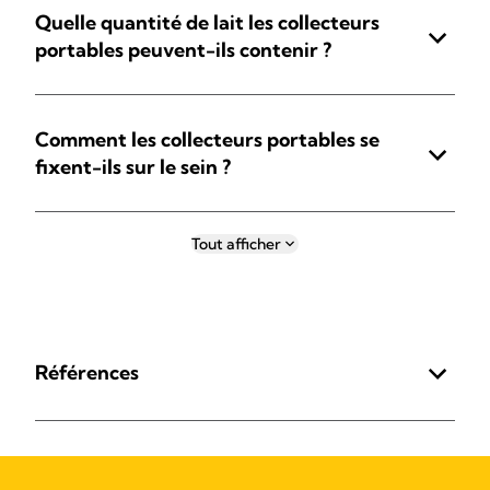
Quelle quantité de lait les collecteurs
portables peuvent-ils contenir ?
Comment les collecteurs portables se
fixent-ils sur le sein ?
Tout afficher
Références