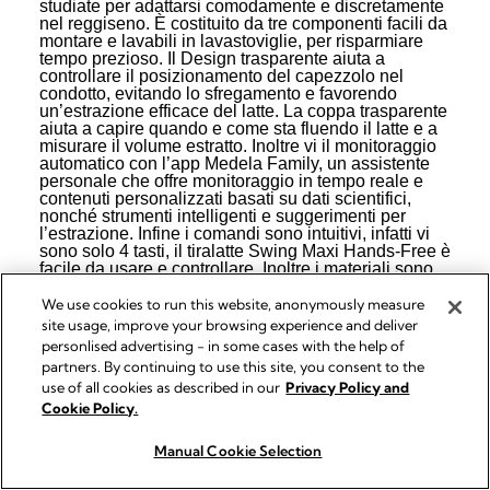
We use cookies to run this website, anonymously measure
site usage, improve your browsing experience and deliver
personlised advertising - in some cases with the help of
partners. By continuing to use this site, you consent to the
use of all cookies as described in our
Privacy Policy and
Cookie Policy.
Manual Cookie Selection
Acheter maintenant
Acheter maintenant