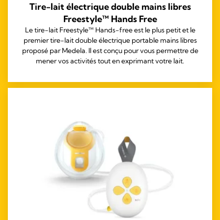
Tire-lait électrique double mains libres
Freestyle™ Hands Free
Le tire-lait Freestyle™ Hands-free est le plus petit et le
premier tire-lait double électrique portable mains libres
proposé par Medela. Il est conçu pour vous permettre de
mener vos activités tout en exprimant votre lait.