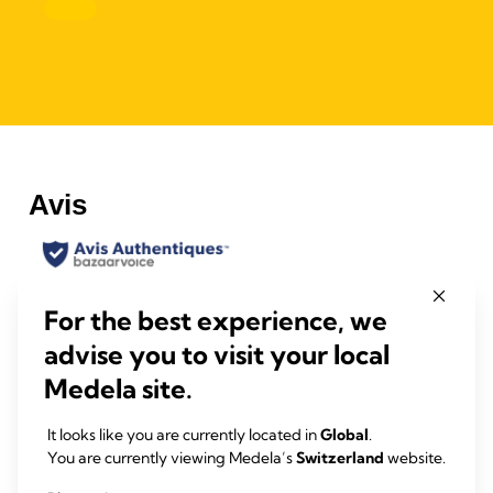
For the best experience, we
advise you to visit your local
Medela site.
It looks like you are currently located in
Global
.
You are currently viewing Medela’s
Switzerland
website.