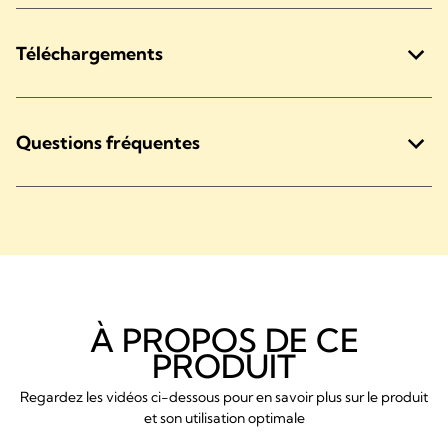
Téléchargements
Questions fréquentes
À PROPOS DE CE
PRODUIT
Regardez les vidéos ci-dessous pour en savoir plus sur le produit
et son utilisation optimale