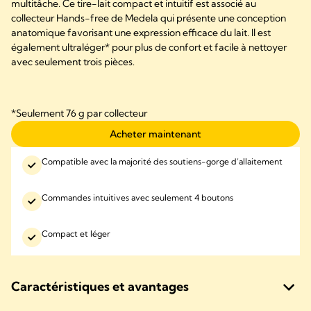
multitâche. Ce tire-lait compact et intuitif est associé au
collecteur Hands-free de Medela qui présente une conception
anatomique favorisant une expression efficace du lait. Il est
également ultraléger* pour plus de confort et facile à nettoyer
avec seulement trois pièces.
*Seulement 76 g par collecteur
Acheter maintenant
Compatible avec la majorité des soutiens-gorge d’allaitement
Commandes intuitives avec seulement 4 boutons
Compact et léger
Caractéristiques et avantages