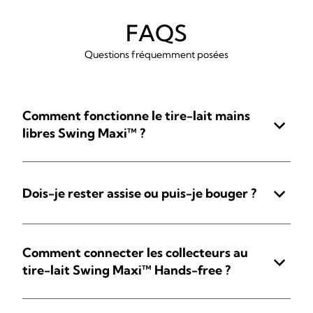
FAQS
Questions fréquemment posées
Comment fonctionne le tire-lait mains
libres Swing Maxi™ ?
Dois-je rester assise ou puis-je bouger ?
Comment connecter les collecteurs au
tire-lait Swing Maxi™ Hands-free ?