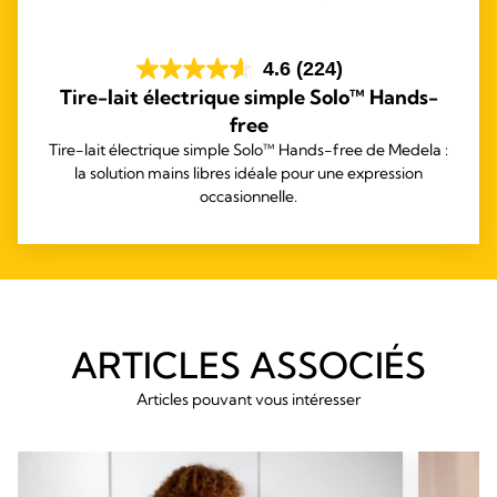
4.6
(224)
Tire-lait électrique simple Solo™ Hands-
free
Tire-lait électrique simple Solo™ Hands-free de Medela :
la solution mains libres idéale pour une expression
occasionnelle.
ARTICLES ASSOCIÉS
Articles pouvant vous intéresser