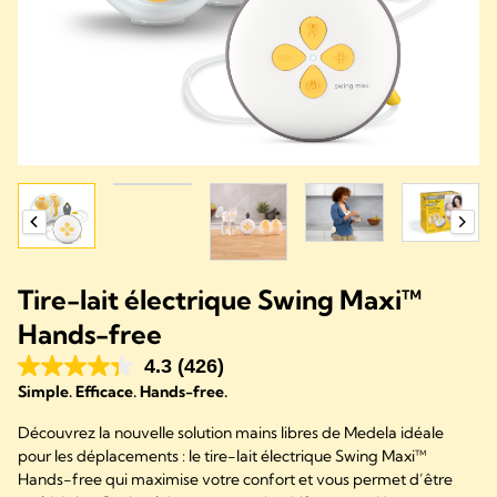
Tire-lait électrique Swing Maxi™
Hands-free
4.3
(426)
Simple. Efficace. Hands-free.
Découvrez la nouvelle solution mains libres de Medela idéale
pour les déplacements : le tire-lait électrique Swing Maxi™
Hands-free qui maximise votre confort et vous permet d’être