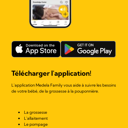
Télécharger l'application!
L'application Medela Family vous aide à suivre les besoins
de votre bébé, de la grossesse à la pouponnière.
La grossesse
L'allaitement
Le pompage