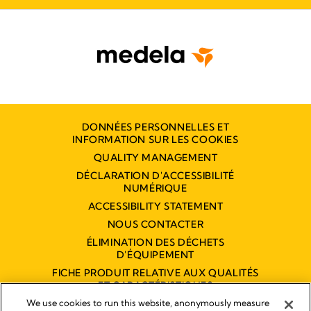
DONNÉES PERSONNELLES ET
INFORMATION SUR LES COOKIES
QUALITY MANAGEMENT
DÉCLARATION D'ACCESSIBILITÉ
NUMÉRIQUE
ACCESSIBILITY STATEMENT
NOUS CONTACTER
ÉLIMINATION DES DÉCHETS
D'ÉQUIPEMENT
FICHE PRODUIT RELATIVE AUX QUALITÉS
ET CARACTÉRISTIQUES
ENVIRONNEMENTALES
We use cookies to run this website, anonymously measure