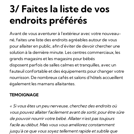
3/ Faites la liste de vos
endroits préférés
Avant de vous aventurer à l'extérieur avec votre nouveau-
né, faites une liste des endroits agréables autour de vous
pour allaiter en public, afin d'éviter de devoir chercher une
solution à la dernière minute. Les centres commerciaux, les
grands magasins et les magasins pour bébés
disposent parfois de salles calmes et tranquilles, avec un
fauteuil confortable et des équipements pour changer votre
nourrisson. De nombreux cafés et salons d'hôtels accueillent
également les mamans allaitantes.
TEMOIGNAGE
« Si vous êtes un peu nerveuse, cherchez des endroits où
vous pouvez allaiter facilement avant de sortir, pour être sûre
de pouvoir nourrir votre bébé. Allaiter n'est pas toujours
facile au début. Mais vous vous améliorez constamment
jusqu'à ce que vous soyez tellement rapide et subtile que