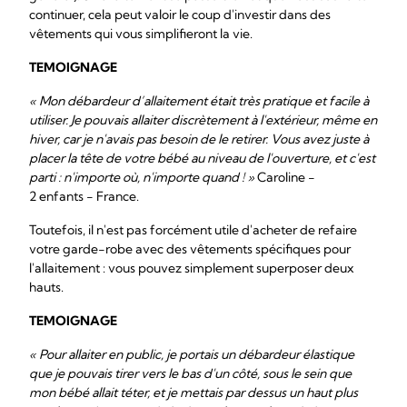
continuer, cela peut valoir le coup d'investir dans des
vêtements qui vous simplifieront la vie.
TEMOIGNAGE
« Mon débardeur d’allaitement était très pratique et facile à
utiliser. Je pouvais allaiter discrètement à l'extérieur, même en
hiver, car je n'avais pas besoin de le retirer. Vous avez juste à
placer la tête de votre bébé au niveau de l'ouverture, et c'est
parti : n'importe où, n'importe quand ! »
Caroline -
2 enfants - France.
Toutefois, il n'est pas forcément utile d'acheter de refaire
votre garde-robe avec des vêtements spécifiques pour
l'allaitement : vous pouvez simplement superposer deux
hauts.
TEMOIGNAGE
« Pour allaiter en public, je portais un débardeur élastique
que je pouvais tirer vers le bas d'un côté, sous le sein que
mon bébé allait téter, et je mettais par dessus un haut plus