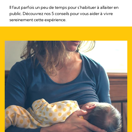
Il faut parfois un peu de temps pour s'habituer à allaiter en
public. Découvrez nos 5 conseils pour vous aider à vivre
sereinement cette expérience.