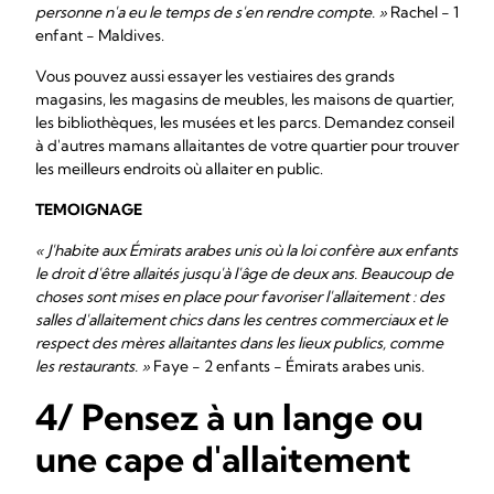
personne n'a eu le temps de s'en rendre compte. »
Rachel - 1
enfant - Maldives.
Vous pouvez aussi essayer les vestiaires des grands
magasins, les magasins de meubles, les maisons de quartier,
les bibliothèques, les musées et les parcs. Demandez conseil
à d'autres mamans allaitantes de votre quartier pour trouver
les meilleurs endroits où allaiter en public.
TEMOIGNAGE
« J'habite aux Émirats arabes unis où la loi confère aux enfants
le droit d'être allaités jusqu'à l'âge de deux ans. Beaucoup de
choses sont mises en place pour favoriser l'allaitement : des
salles d'allaitement chics dans les centres commerciaux et le
respect des mères allaitantes dans les lieux publics, comme
les restaurants. »
Faye - 2 enfants - Émirats arabes unis.
4/ Pensez à un lange ou
une cape d'allaitement