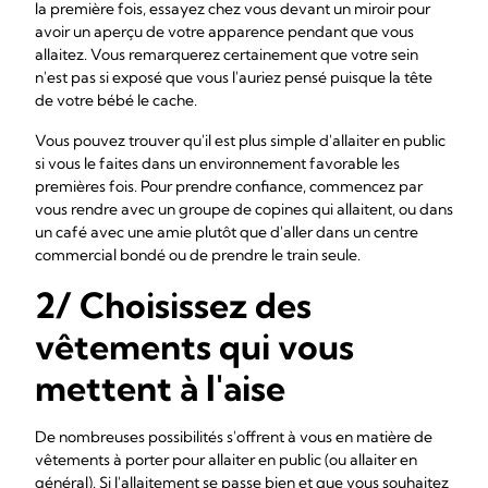
la première fois, essayez chez vous devant un miroir pour
avoir un aperçu de votre apparence pendant que vous
allaitez. Vous remarquerez certainement que votre sein
n'est pas si exposé que vous l'auriez pensé puisque la tête
de votre bébé le cache.
Vous pouvez trouver qu'il est plus simple d'allaiter en public
si vous le faites dans un environnement favorable les
premières fois. Pour prendre confiance, commencez par
vous rendre avec un groupe de copines qui allaitent, ou dans
un café avec une amie plutôt que d'aller dans un centre
commercial bondé ou de prendre le train seule.
2/ Choisissez des
vêtements qui vous
mettent à l'aise
De nombreuses possibilités s'offrent à vous en matière de
vêtements à porter pour allaiter en public (ou allaiter en
général). Si l'allaitement se passe bien et que vous souhaitez