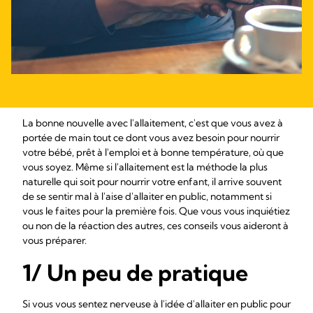
La bonne nouvelle avec l'allaitement, c'est que vous avez à
portée de main tout ce dont vous avez besoin pour nourrir
votre bébé, prêt à l'emploi et à bonne température, où que
vous soyez. Même si l'allaitement est la méthode la plus
naturelle qui soit pour nourrir votre enfant, il arrive souvent
de se sentir mal à l'aise d'allaiter en public, notamment si
vous le faites pour la première fois. Que vous vous inquiétiez
ou non de la réaction des autres, ces conseils vous aideront à
vous préparer.
1/ Un peu de pratique
Si vous vous sentez nerveuse à l'idée d'allaiter en public pour