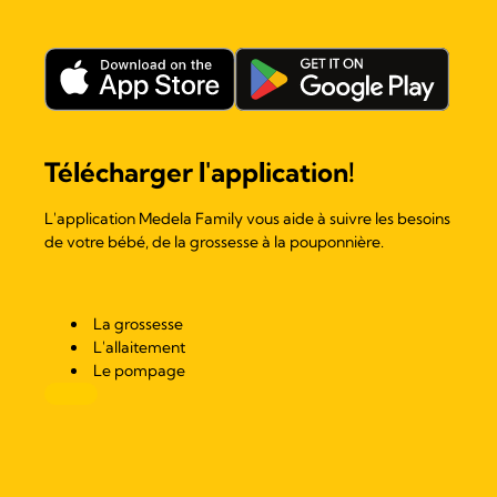
Télécharger l'application!
L'application Medela Family vous aide à suivre les besoins
de votre bébé, de la grossesse à la pouponnière.
La grossesse
L'allaitement
Le pompage