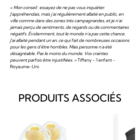
« Mon conseil : essayez de ne pas vous inquiéter.
J'appréhendais, mais j'ai régulièrement allaité en public, en
ville comme dans des zones très campagnardes, et je n'ai
jamais perçu de sentiments, de regards ou de commentaires
négatifs. Évidemment, tout le monde n'a pas cette chance.
J'ai allaité pendant un an, ce qui fait de nombreuses occasions
pour les gens d'être horribles. Mais personne n'a été
désagréable. Pas le moins du monde. Vos craintes
peuvent parfois être injustifiées. »
Tiffany - 1 enfant -
Royaume-Uni.
PRODUITS ASSOCIÉS