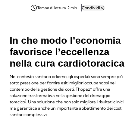
Condividi
Tempo di lettura: 2 min.
In che modo l’economia
favorisce l’eccellenza
nella cura cardiotoracica
Nel contesto sanitario odierno, gli ospedali sono sempre più
sotto pressione per fornire esiti migliori occupandosi nel
+
contempo della gestione dei costi. Thopaz
offre una
soluzione trasformativa nella gestione del drenaggio
1
toracico
. Una soluzione che non solo migliora i risultati clinici,
ma garantisce anche un importante abbattimento dei costi
sanitari complessivi.