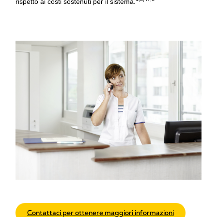
rispetto ai costi sostenuti per il sistema.
Contattaci per ottenere maggiori informazioni