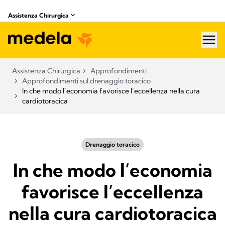
Assistenza Chirurgica
hea
Assistenza Chirurgica
Approfondimenti
Approfondimenti sul drenaggio toracico
In che modo l’economia favorisce l’eccellenza nella cura
cardiotoracica
Drenaggio toracico
In che modo l’economia
favorisce l’eccellenza
nella cura cardiotoracica