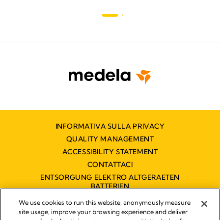
INFORMATIVA SULLA PRIVACY
QUALITY MANAGEMENT
ACCESSIBILITY STATEMENT
CONTATTACI
ENTSORGUNG ELEKTRO ALTGERAETEN
BATTERIEN
DICHIARAZIONE DI ACCESSIBILITÀ
We use cookies to run this website, anonymously measure
site usage, improve your browsing experience and deliver