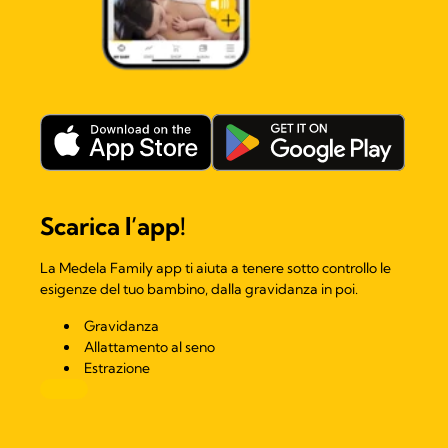
Scarica l’app!
La Medela Family app ti aiuta a tenere sotto controllo le
esigenze del tuo bambino, dalla gravidanza in poi.
Gravidanza
Allattamento al seno
Estrazione