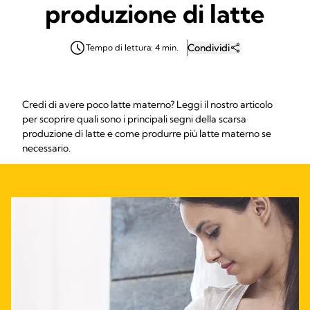
produzione di latte
Condividi
Tempo di lettura: 4 min.
Credi di avere poco latte materno? Leggi il nostro articolo
per scoprire quali sono i principali segni della scarsa
produzione di latte e come produrre più latte materno se
necessario.