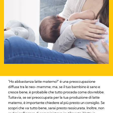
"Ho abbastanza latte materno?" è una preoccupazione
diffusa tra le neo-mamme; ma, se il tuo bambino è sano e
cresce bene, è probabile che tutto proceda come dovrebbe.
Tuttavia, se sei preoccupata per la tua produzione di latte
materno, è importante chiedere al più presto un consiglio. Se
scopri che va tutto bene, sarai presto rassicurata. Inoltre, non