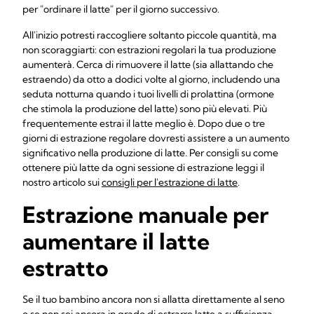
per "ordinare il latte" per il giorno successivo.
All'inizio potresti raccogliere soltanto piccole quantità, ma
non scoraggiarti: con estrazioni regolari la tua produzione
aumenterà. Cerca di rimuovere il latte (sia allattando che
estraendo) da otto a dodici volte al giorno, includendo una
seduta notturna quando i tuoi livelli di prolattina (ormone
che stimola la produzione del latte) sono più elevati. Più
frequentemente estrai il latte meglio è. Dopo due o tre
giorni di estrazione regolare dovresti assistere a un aumento
significativo nella produzione di latte. Per consigli su come
ottenere più latte da ogni sessione di estrazione leggi il
nostro articolo sui
consigli per l'estrazione di latte
.
Estrazione manuale per
aumentare il latte
estratto
Se il tuo bambino ancora non si allatta direttamente al seno