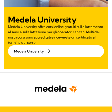
Medela University
Medela University offre corsi online gratuiti sull'allattamento
al seno e sulla lattazione per gli operatori sanitari. Molti dei
nostri corsi sono accreditati e riceverete un certificato al
termine del corso.
Medela University