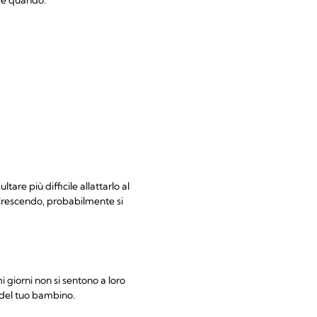
are più difficile allattarlo al
Crescendo, probabilmente si
 giorni non si sentono a loro
 del tuo bambino.