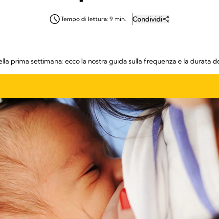
Condividi
Tempo di lettura: 9 min.
lla prima settimana: ecco la nostra guida sulla frequenza e la durata de