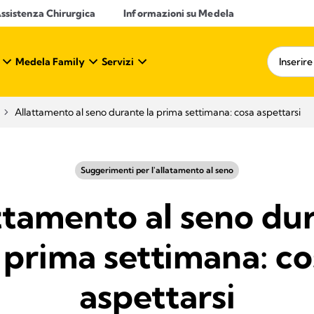
ssistenza Chirurgica
Informazioni su Medela
Medela Family
Servizi
Allattamento al seno durante la prima settimana: cosa aspettarsi
Suggerimenti per l'allatamento al seno
ttamento al seno du
 prima settimana: c
aspettarsi