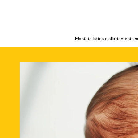
Montata lattea e allattamento ne