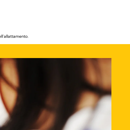
ll'allattamento.