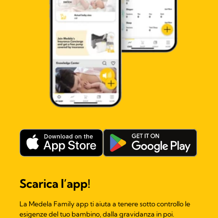
Scarica l’app!
La Medela Family app ti aiuta a tenere sotto controllo le
esigenze del tuo bambino, dalla gravidanza in poi.