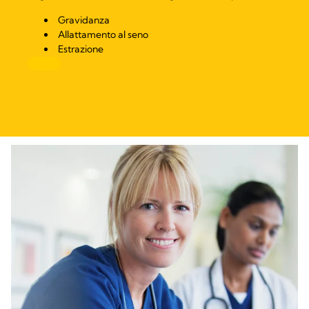
Gravidanza
Allattamento al seno
Estrazione