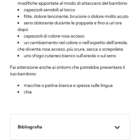
modifiche apportate al modo di attaccarsi del bambino
capezzoli sensibili al tocco
fitte, dolore lancinante, bruciore o dolore molto acuto
seno dolorante durante le poppate e fino a un'ora
dopo
capezzoli di colore rosa acceso
un cambiamento nel colore o nell'aspetto dell'areola,
che diventa rosa acceso, più scura, secca o screpolata
uno sfogo cutaneo bianco sull'areola o sul seno
Fai attenzione anche ai sintomi che potrebbe presentare il
tuo bambino:
macchie o patina bianca e spessa sulla lingua
chia
Bibliografia