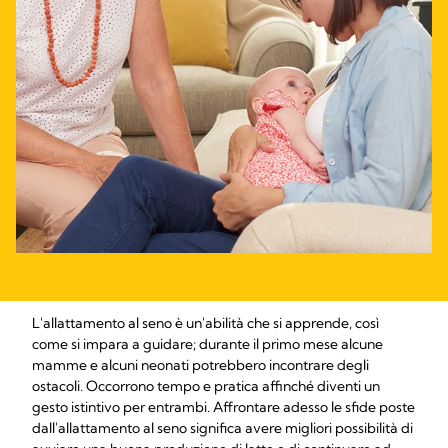
L'allattamento al seno è un'abilità che si apprende, così
come si impara a guidare; durante il primo mese alcune
mamme e alcuni neonati potrebbero incontrare degli
ostacoli. Occorrono tempo e pratica affinché diventi un
gesto istintivo per entrambi. Affrontare adesso le sfide poste
dall'allattamento al seno significa avere migliori possibilità di