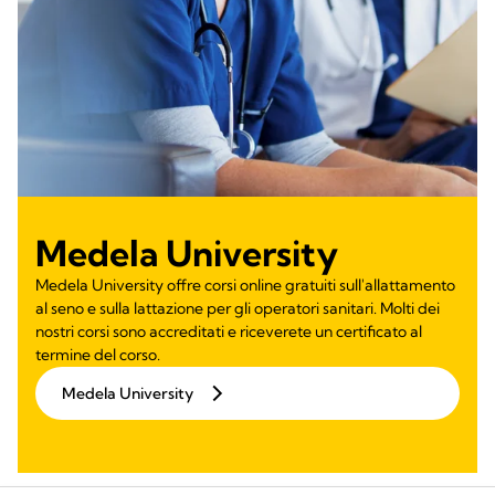
Medela University
Medela University offre corsi online gratuiti sull'allattamento
al seno e sulla lattazione per gli operatori sanitari. Molti dei
nostri corsi sono accreditati e riceverete un certificato al
termine del corso.
Medela University