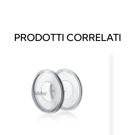
PRODOTTI CORRELATI