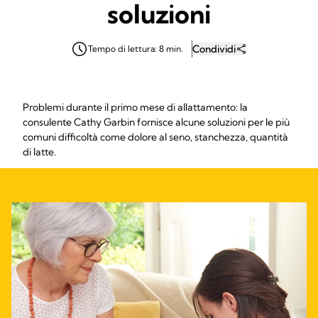
soluzioni
Condividi
Tempo di lettura: 8 min.
Problemi durante il primo mese di allattamento: la
consulente Cathy Garbin fornisce alcune soluzioni per le più
comuni difficoltà come dolore al seno, stanchezza, quantità
di latte.