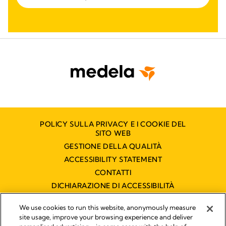
POLICY SULLA PRIVACY E I COOKIE DEL
SITO WEB
GESTIONE DELLA QUALITÀ
ACCESSIBILITY STATEMENT
CONTATTI
DICHIARAZIONE DI ACCESSIBILITÀ
We use cookies to run this website, anonymously measure
site usage, improve your browsing experience and deliver
Pubblicato da