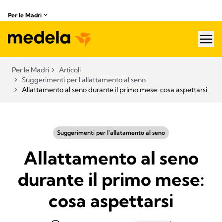
Per le Madri
hea
Per le Madri
Articoli
Suggerimenti per l'allattamento al seno
Allattamento al seno durante il primo mese: cosa aspettarsi
Suggerimenti per l'allatamento al seno
Allattamento al seno
durante il primo mese:
cosa aspettarsi