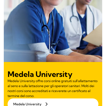
Medela University
Medela University offre corsi online gratuiti sull'allattamento
al seno e sulla lattazione per gli operatori sanitari. Molti dei
nostri corsi sono accreditati e riceverete un certificato al
termine del corso.
Medela University