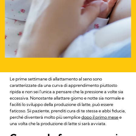
Le prime settimane di allattamento al seno sono
caratterizzate da una curva di apprendimento piuttosto
ripida e non sei l'unica a pensare che la pressione a volte sia
eccessiva. Nonostante allattare giorno e notte sia normale e
faciliti lo sviluppo della produzione di latte, può essere
faticoso. Sii paziente, prenditi cura di te stessa e abbi fiducia,
perché diventerà molto più semplice
dopo il primo mese
e
una volta che la produzione di latte si sarà avviata.