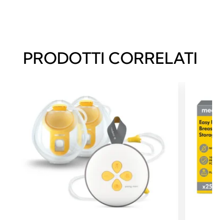
PRODOTTI CORRELATI