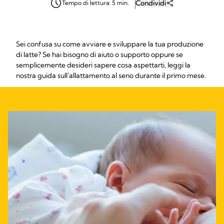
Condividi
Tempo di lettura: 5 min.
Sei confusa su come avviare e sviluppare la tua produzione
di latte? Se hai bisogno di aiuto o supporto oppure se
semplicemente desideri sapere cosa aspettarti, leggi la
nostra guida sull'allattamento al seno durante il primo mese.