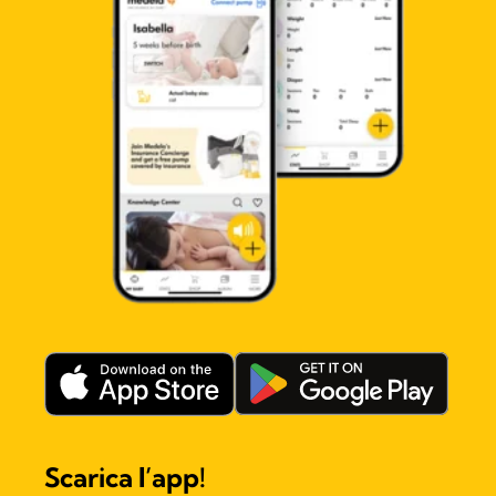
Scarica l’app!