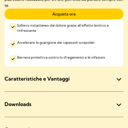
te.
Acquista ora
Sollievo instantaneo dal dolore grazie all’effetto lenitivo e
rinfrescante
Accelerano la guarigione dei capezzoli screpolati
Barriera protettiva contro lo sfregamento e le infezioni
Caratteristiche e Vantaggi
Downloads