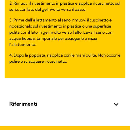
2. Rimuovi il rivestimento in plastica e applica il cuscinetto sul
seno, con lato del gel rivolto verso il basso;
3. Prima dell’allattamento al seno, rimuovi il cuscinetto e
riposizionalo sul rivestimento in plastica o una superficie
pulita con il lato in gel rivolto verso l'alto. Lava il seno con
acqua tiepida, tamponalo per asciugarlo e inizia
l’allattamento.
4. Dopo la poppata, riapplica con le mani pulite. Non occorre
pulire o sciacquare il cuscinetto.
Riferimenti