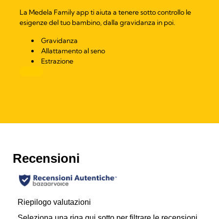
La Medela Family app ti aiuta a tenere sotto controllo le
esigenze del tuo bambino, dalla gravidanza in poi.
Gravidanza
Allattamento al seno
Estrazione