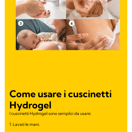
Come usare i cuscinetti
Hydrogel
I cuscinetti Hydrogel sono semplici da usare:
1. Lavati le mani.