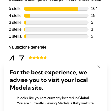
For the best experience, we
advise you to visit your local
Medela site.
It looks like you are currently located in
Global
.
You are currently viewing Medela’s
Italy
website.