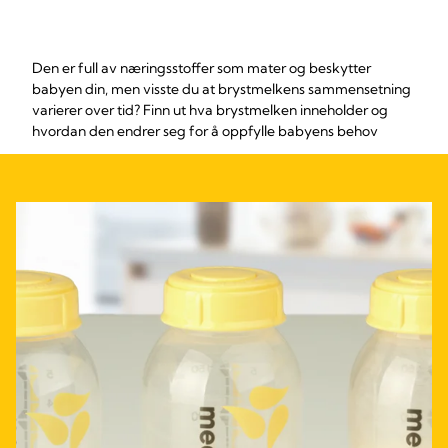
Den er full av næringsstoffer som mater og beskytter
babyen din, men visste du at brystmelkens sammensetning
varierer over tid? Finn ut hva brystmelken inneholder og
hvordan den endrer seg for å oppfylle babyens behov