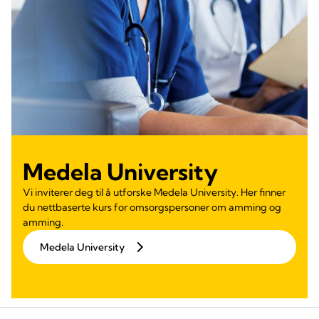
Medela University
Vi inviterer deg til å utforske Medela University. Her finner
du nettbaserte kurs for omsorgspersoner om amming og
amming.
Medela University