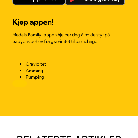
Kjøp appen!
Medela Family-appen hjelper deg å holde styr på
babyens behov fra graviditet til barnehage.
Graviditet
Amming
Pumping