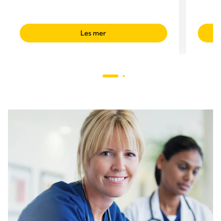
Les mer