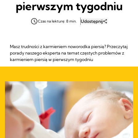
pierwszym tygodniu
Udostępnij
Czas na lekturę: 8 min.
Masz trudności z karmieniem noworodka piersią? Przeczytaj
porady naszego eksperta na temat częstych problemów z
karmieniem piersią w pierwszym tygodniu