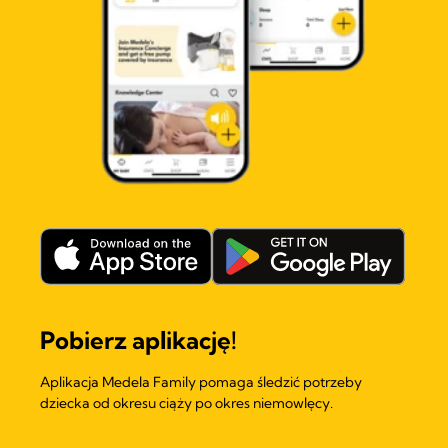
Pobierz aplikację!
Aplikacja Medela Family pomaga śledzić potrzeby
dziecka od okresu ciąży po okres niemowlęcy.