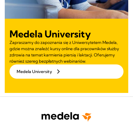
Medela University
Zapraszamy do zapoznania się z Uniwersytetem Medela,
gdzie można znaleźć kursy online dla pracowników służby
zdrowia na temat karmienia piersią i laktacji. Oferujemy
również szereg bezpłatnych webinariów.
Medela University