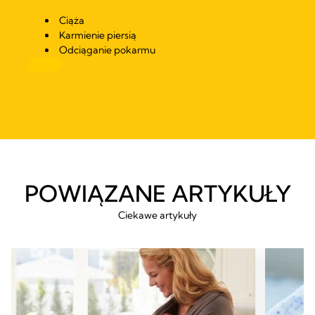
Ciąża
Karmienie piersią
Odciąganie pokarmu
POWIĄZANE ARTYKUŁY
Ciekawe artykuły