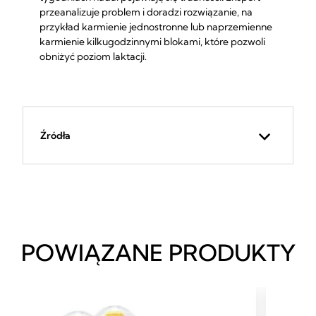
przeanalizuje problem i doradzi rozwiązanie, na
przykład karmienie jednostronne lub naprzemienne
karmienie kilkugodzinnymi blokami, które pozwoli
obniżyć poziom laktacji.
Źródła
POWIĄZANE PRODUKTY