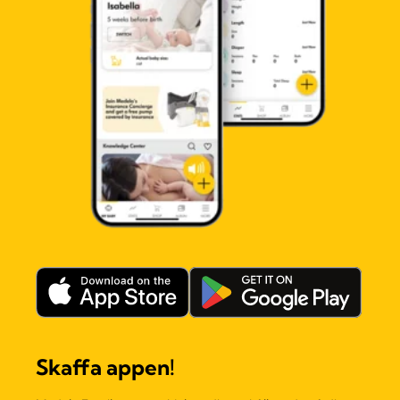
Skaffa appen!