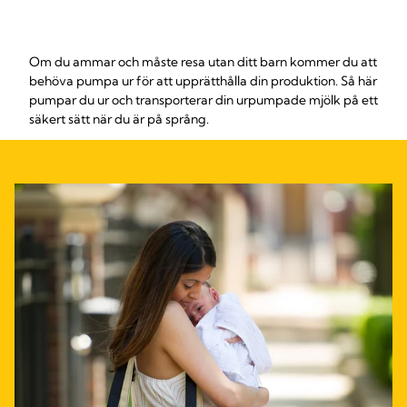
Om du ammar och måste resa utan ditt barn kommer du att
behöva pumpa ur för att upprätthålla din produktion. Så här
pumpar du ur och transporterar din urpumpade mjölk på ett
säkert sätt när du är på språng.