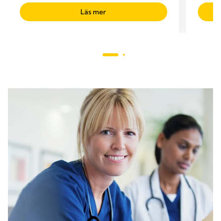
Läs mer