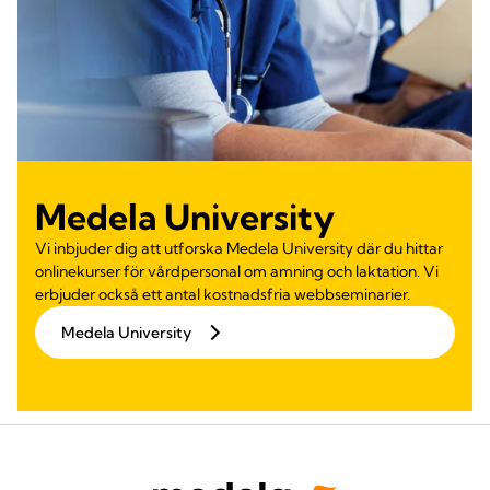
Medela University
Vi inbjuder dig att utforska Medela University där du hittar
onlinekurser för vårdpersonal om amning och laktation. Vi
erbjuder också ett antal kostnadsfria webbseminarier.
Medela University