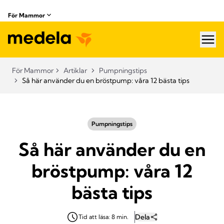
För Mammor
hea
För Mammor
Artiklar
Pumpningstips
Så här använder du en bröstpump: våra 12 bästa tips
Pumpningstips
Så här använder du en
bröstpump: våra 12
bästa tips
Dela
Tid att läsa: 8 min.