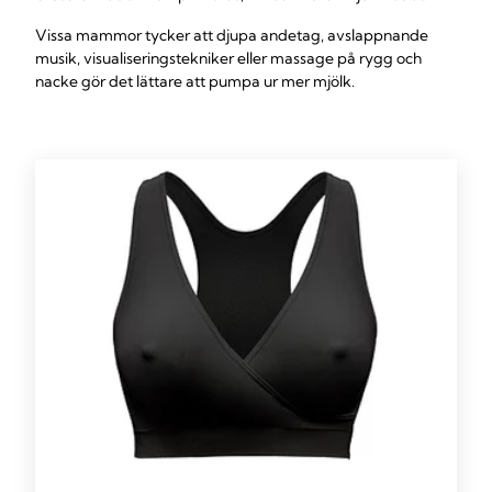
Vissa mammor tycker att djupa andetag, avslappnande
musik, visualiseringstekniker eller massage på rygg och
nacke gör det lättare att pumpa ur mer mjölk.