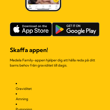
Skaffa appen!
Medela Family-appen hjälper dig att hålla reda på ditt
barns behov från graviditet till dagis.
Graviditet
Amning
Pumpning