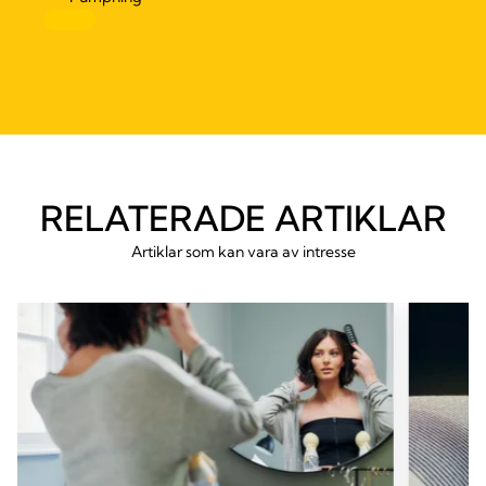
RELATERADE ARTIKLAR
Artiklar som kan vara av intresse