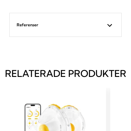
Referenser
RELATERADE PRODUKTER