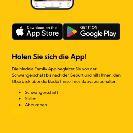
Holen Sie sich die App!
Die Medela Family App begleitet Sie von der
Schwangerschaft bis nach der Geburt und hilft Ihnen, den
Überblick über die Bedürfnisse Ihres Babys zu behalten.
Schwangerschaft
Stillen
Abpumpen