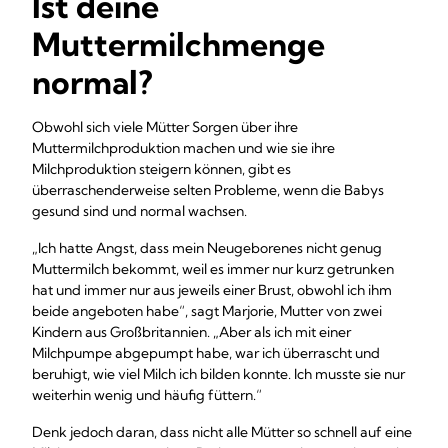
Ist deine
Muttermilchmenge
normal?
Obwohl sich viele Mütter Sorgen über ihre
Muttermilchproduktion machen und wie sie ihre
Milchproduktion steigern können, gibt es
überraschenderweise selten Probleme, wenn die Babys
gesund sind und normal wachsen.
„Ich hatte Angst, dass mein Neugeborenes nicht genug
Muttermilch bekommt, weil es immer nur kurz getrunken
hat und immer nur aus jeweils einer Brust, obwohl ich ihm
beide angeboten habe“, sagt Marjorie, Mutter von zwei
Kindern aus Großbritannien. „Aber als ich mit einer
Milchpumpe abgepumpt habe, war ich überrascht und
beruhigt, wie viel Milch ich bilden konnte. Ich musste sie nur
weiterhin wenig und häufig füttern.“
Denk jedoch daran, dass nicht alle Mütter so schnell auf eine