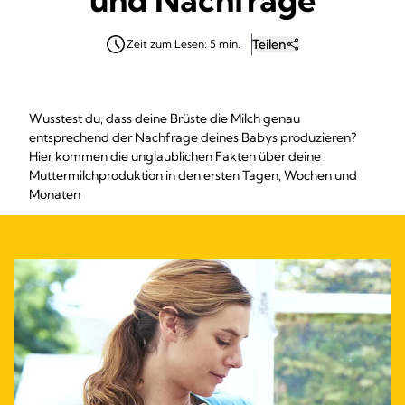
Teilen
Zeit zum Lesen: 5 min.
Wusstest du, dass deine Brüste die Milch genau
entsprechend der Nachfrage deines Babys produzieren?
Hier kommen die unglaublichen Fakten über deine
Muttermilchproduktion in den ersten Tagen, Wochen und
Monaten