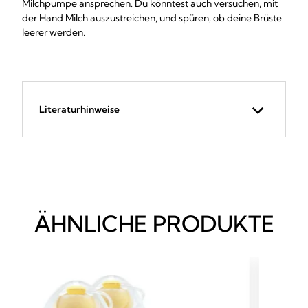
Milchpumpe ansprechen. Du könntest auch versuchen, mit
der Hand Milch auszustreichen, und spüren, ob deine Brüste
leerer werden.
Literaturhinweise
ÄHNLICHE PRODUKTE