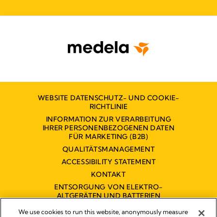
WEBSITE DATENSCHUTZ- UND COOKIE-
RICHTLINIE
INFORMATION ZUR VERARBEITUNG
IHRER PERSONENBEZOGENEN DATEN
FÜR MARKETING (B2B)
QUALITÄTSMANAGEMENT
ACCESSIBILITY STATEMENT
KONTAKT
ENTSORGUNG VON ELEKTRO-
ALTGERÄTEN UND BATTERIEN
BARRIEREFREIHEITSERKLÄRUNG
We use cookies to run this website, anonymously measure