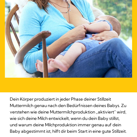
Dein Körper produziert in jeder Phase deiner Stillzeit
Muttermilch genau nach den Bedürfnissen deines Babys. Zu
verstehen wie deine Muttermilchproduktion „aktiviert“ wird,
wie sich deine Milch entwickelt, wenn du dein Baby stillst,
und warum deine Milchproduktion immer genau auf dein
Baby abgestimmt ist, hilft dir beim Start in eine gute Stillzeit.