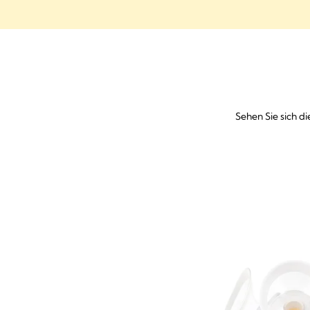
Sehen Sie sich d