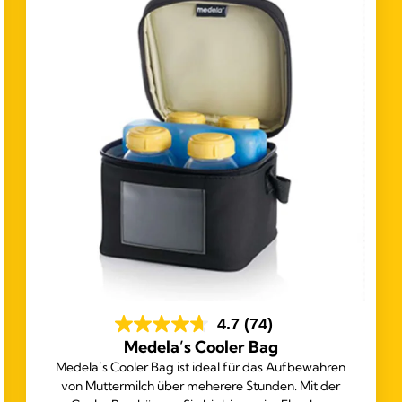
4.7
(74)
Medela’s Cooler Bag
Medela’s Cooler Bag ist ideal für das Aufbewahren
von Muttermilch über meherere Stunden. Mit der