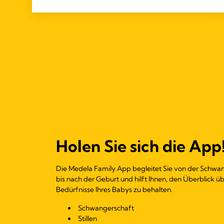
Holen Sie sich die App
Die Medela Family App begleitet Sie von der Schwa
bis nach der Geburt und hilft Ihnen, den Überblick üb
Bedürfnisse Ihres Babys zu behalten.
Schwangerschaft
Stillen