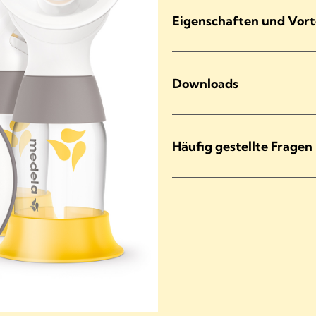
Eigenschaften und Vort
Downloads
Häufig gestellte Fragen