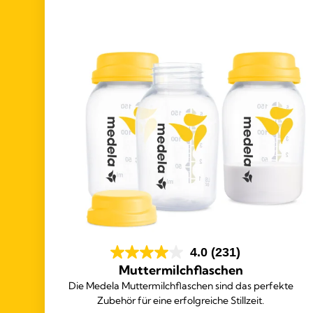
4.0
(231)
Muttermilchflaschen
Die Medela Muttermilchflaschen sind das perfekte
Zubehör für eine erfolgreiche Stillzeit.