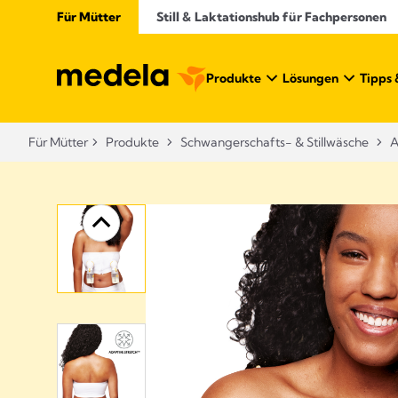
Für Mütter
Still & Laktationshub für Fachpersonen
Produkte
Lösungen
Tipps 
Für Mütter
Produkte
Schwangerschafts- & Stillwäsche​