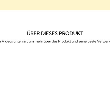
ÜBER DIESES PRODUKT
ie Videos unten an, um mehr über das Produkt und seine beste Verwe