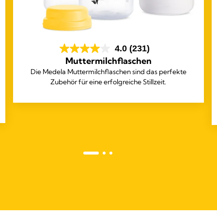
4.0
(231)
Muttermilchflaschen
Die Medela Muttermilchflaschen sind das perfekte
Zubehör für eine erfolgreiche Stillzeit.