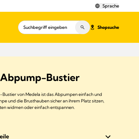
Sprache
Shopsuche
 Abpump-Bustier
ustier von Medela ist das Abpumpen einfach und
 und die Brusthauben sicher an ihrem Platz sitzen,
äten widmen oder einfach entspannen.
eile