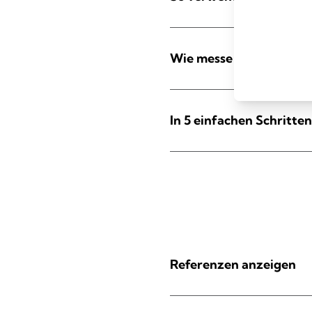
Wie messe ich meine Gr
In 5 einfachen Schritten
Referenzen anzeigen