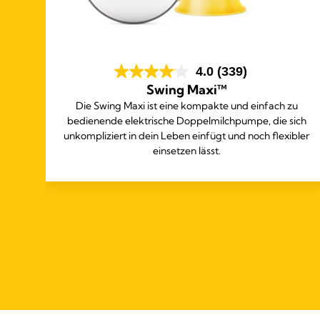
4.0
(339)
Swing Maxi™
Die Swing Maxi ist eine kompakte und einfach zu
bedienende elektrische Doppelmilchpumpe, die sich
eine
unkompliziert in dein Leben einfügt und noch flexibler
nk
einsetzen lässt.