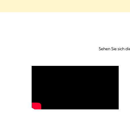
Sehen Sie sich d