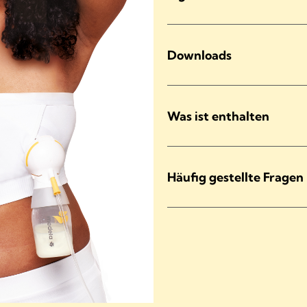
Downloads
Was ist enthalten
Häufig gestellte Fragen