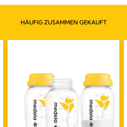
HÄUFIG ZUSAMMEN GEKAUFT