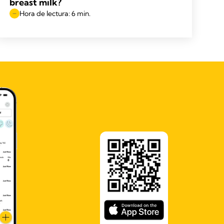
breast milk?
Hora de lectura: 6 min.