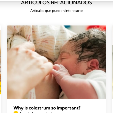
ARTÍCULOS RELACIONADOS
Artículos que pueden interesarte
Why is colostrum so important?