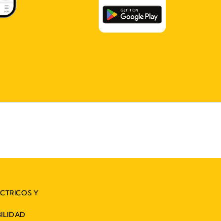
ÉCTRICOS Y
ILIDAD