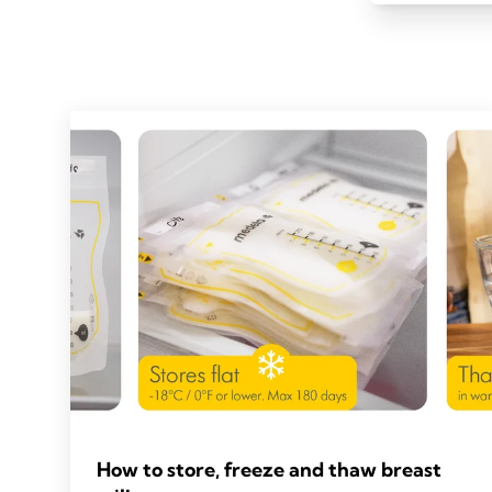
How to store, freeze and thaw breast