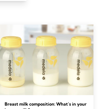
Breast milk composition: What’s in your