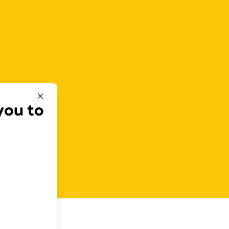
you to