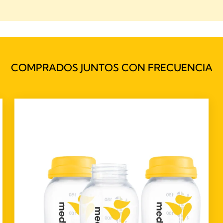
COMPRADOS JUNTOS CON FRECUENCIA