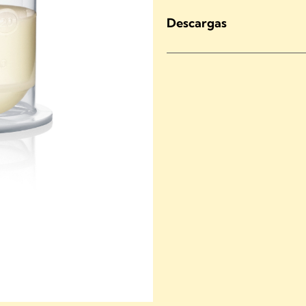
Descargas