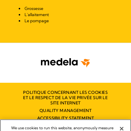
Grossesse
L'allaitement
Le pompage
POLITIQUE CONCERNANT LES COOKIES
ET LE RESPECT DE LA VIE PRIVÉE SUR LE
SITE INTERNET
QUALITY MANAGEMENT
ACCESSIBILITY STATEMENT
NOUS CONTACTER
We use cookies to run this website, anonymously measure