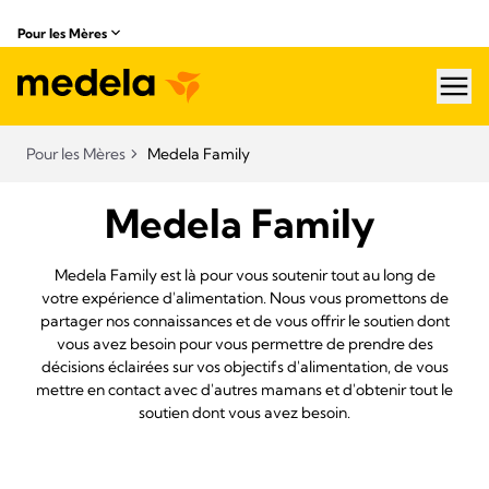
Pour les Mères
hea
Pour les Mères
Medela Family
Medela Family
Medela Family est là pour vous soutenir tout au long de
votre expérience d'alimentation. Nous vous promettons de
partager nos connaissances et de vous offrir le soutien dont
vous avez besoin pour vous permettre de prendre des
décisions éclairées sur vos objectifs d'alimentation, de vous
mettre en contact avec d'autres mamans et d'obtenir tout le
soutien dont vous avez besoin.