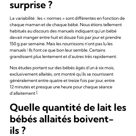
surprise ?
La variabilité : les « normes » sont différentes en fonction de
chaque maman et de chaque bébé. Nous étions tellement
habitués au discours des manuels indiquant qu'un bébé
devait manger entre huit et douze fois par jour et prendre
150 g par semaine. Mais les nourrissons n'ont pas lu les
manuels ! Ils font ce que bon leur semble. Certains
grandissent plus lentement et d'autres très rapidement.
Nos études portant sur des bébés âgés d'un à six mois,
exclusivement allaités, ont montré qu'ils se nourrissent
généralement entre quatre et treize fois par jour, entre
12 minutes et presque une heure pour chaque séance
1
d'allaitement
.
Quelle quantité de lait les
bébés allaités boivent-
ils ?