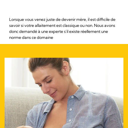
Lorsque vous venez juste de devenir mère, il est difficile de
savoir si votre allaitement est classique ou non. Nous avons
donc demandé à une experte s'il existe réellement une
norme dans ce domaine