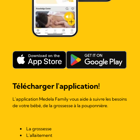
Télécharger l'application!
L'application Medela Family vous aide à suivre les besoins
de votre bébé, de la grossesse à la pouponnière.
La grossesse
L'allaitement