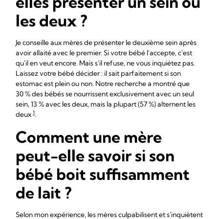
elles présenter un sein ou
les deux ?
Je conseille aux mères de présenter le deuxième sein après
avoir allaité avec le premier. Si votre bébé l'accepte, c'est
qu'il en veut encore. Mais s'il refuse, ne vous inquiétez pas.
Laissez votre bébé décider : il sait parfaitement si son
estomac est plein ou non. Notre recherche a montré que
30 % des bébés se nourrissent exclusivement avec un seul
sein, 13 % avec les deux, mais la plupart (57 %) alternent les
1
deux
.
Comment une mère
peut-elle savoir si son
bébé boit suffisamment
de lait ?
Selon mon expérience, les mères culpabilisent et s'inquiètent