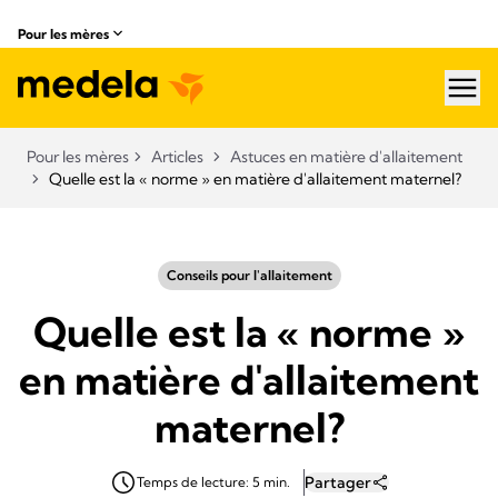
Pour les mères
hea
Pour les mères
Articles
Astuces en matière d'allaitement
Quelle est la « norme » en matière d'allaitement maternel?
Conseils pour l'allaitement
Quelle est la « norme »
en matière d'allaitement
maternel?
Partager
Temps de lecture: 5 min.