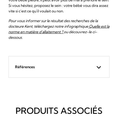
votre bébé pleure, il peut avoir plus de mal à prendre le sein.
Si vous hésitez, proposez le sein : votre bébé vous dira assez
vite si c'est ce qu'il voulait ou non.
Pour vous informer sur le résultat des recherches de la
docteure Kent, téléchargez notre infographique
Quelle est la
norme en matière d'allaitement ?
ou découvrez-le ci-
dessous.
Références
PRODUITS ASSOCIÉS