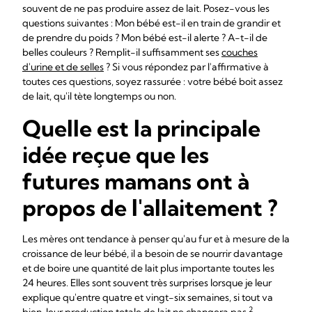
souvent de ne pas produire assez de lait. Posez-vous les
questions suivantes : Mon bébé est-il en train de grandir et
de prendre du poids ? Mon bébé est-il alerte ? A-t-il de
belles couleurs ? Remplit-il suffisamment ses
couches
d'urine et de selles
? Si vous répondez par l'affirmative à
toutes ces questions, soyez rassurée : votre bébé boit assez
de lait, qu'il tète longtemps ou non.
Quelle est la principale
idée reçue que les
futures mamans ont à
propos de l'allaitement ?
Les mères ont tendance à penser qu'au fur et à mesure de la
croissance de leur bébé, il a besoin de se nourrir davantage
et de boire une quantité de lait plus importante toutes les
24 heures. Elles sont souvent très surprises lorsque je leur
explique qu'entre quatre et vingt-six semaines, si tout va
2