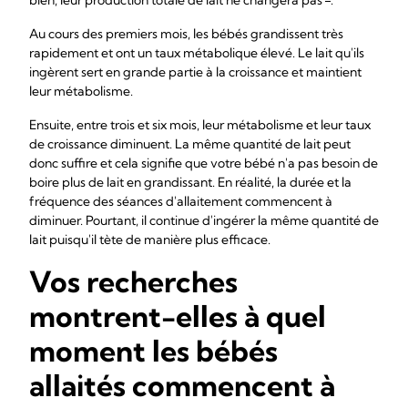
bien, leur production totale de lait ne changera pas
.
Au cours des premiers mois, les bébés grandissent très
rapidement et ont un taux métabolique élevé. Le lait qu'ils
ingèrent sert en grande partie à la croissance et maintient
leur métabolisme.
Ensuite, entre trois et six mois, leur métabolisme et leur taux
de croissance diminuent. La même quantité de lait peut
donc suffire et cela signifie que votre bébé n'a pas besoin de
boire plus de lait en grandissant. En réalité, la durée et la
fréquence des séances d'allaitement commencent à
diminuer. Pourtant, il continue d'ingérer la même quantité de
lait puisqu'il tète de manière plus efficace.
Vos recherches
montrent-elles à quel
moment les bébés
allaités commencent à