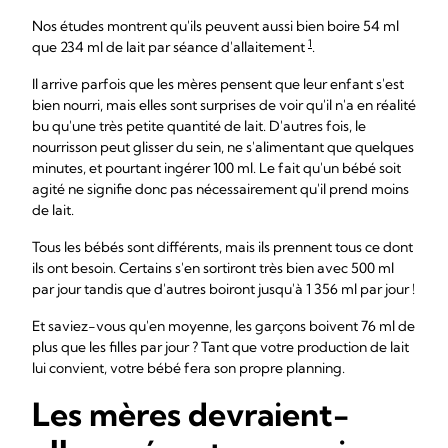
Nos études montrent qu'ils peuvent aussi bien boire 54 ml
1
que 234 ml de lait par séance d'allaitement
.
Il arrive parfois que les mères pensent que leur enfant s'est
bien nourri, mais elles sont surprises de voir qu'il n'a en réalité
bu qu'une très petite quantité de lait. D'autres fois, le
nourrisson peut glisser du sein, ne s'alimentant que quelques
minutes, et pourtant ingérer 100 ml. Le fait qu'un bébé soit
agité ne signifie donc pas nécessairement qu'il prend moins
de lait.
Tous les bébés sont différents, mais ils prennent tous ce dont
ils ont besoin. Certains s'en sortiront très bien avec 500 ml
par jour tandis que d'autres boiront jusqu'à 1 356 ml par jour !
Et saviez-vous qu'en moyenne, les garçons boivent 76 ml de
plus que les filles par jour ? Tant que votre production de lait
lui convient, votre bébé fera son propre planning.
Les mères devraient-