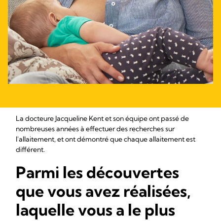
La docteure Jacqueline Kent et son équipe ont passé de
nombreuses années à effectuer des recherches sur
l'allaitement, et ont démontré que chaque allaitement est
différent.
Parmi les découvertes
que vous avez réalisées,
laquelle vous a le plus