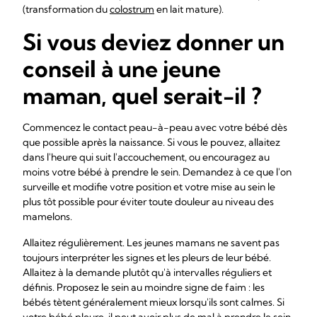
(transformation du
colostrum
en lait mature).
Si vous deviez donner un
conseil à une jeune
maman, quel serait-il ?
Commencez le contact peau-à-peau avec votre bébé dès
que possible après la naissance. Si vous le pouvez, allaitez
dans l'heure qui suit l'accouchement, ou encouragez au
moins votre bébé à prendre le sein. Demandez à ce que l'on
surveille et modifie votre position et votre mise au sein le
plus tôt possible pour éviter toute douleur au niveau des
mamelons.
Allaitez régulièrement. Les jeunes mamans ne savent pas
toujours interpréter les signes et les pleurs de leur bébé.
Allaitez à la demande plutôt qu'à intervalles réguliers et
définis. Proposez le sein au moindre signe de faim : les
bébés tètent généralement mieux lorsqu'ils sont calmes. Si