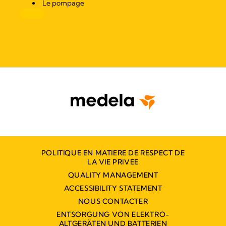
Le pompage
POLITIQUE EN MATIERE DE RESPECT DE
LA VIE PRIVEE
QUALITY MANAGEMENT
ACCESSIBILITY STATEMENT
NOUS CONTACTER
ENTSORGUNG VON ELEKTRO-
ALTGERÄTEN UND BATTERIEN