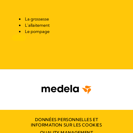
La grossesse
L'allaitement
Le pompage
DONNÉES PERSONNELLES ET
INFORMATION SUR LES COOKIES
QUALITY MANAGEMENT