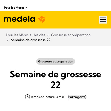
Pour les Mères
hea
Pour les Mères
Articles
Grossesse et préparation
Semaine de grossesse 22
Grossesse et preparation
Semaine de grossesse
22
Partager
Temps de lecture: 3 min.