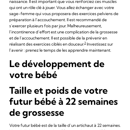
naissance. Il est important que vous renforciez ces muscles
qui ont un rôle clé à jouer. Vous allez échanger avec votre
sage-femme qui vous proposera des exercices pelviens de
préparation à l’accouchement. Il est recommandé de
s’exercer plusieurs fois par jour. Malheureusement,
l’incontinence d’effort est une complication de la grossesse
et de l’accouchement. Il est possible de la prévenir en
2
réalisant des exercices ciblés en douceur.
Investissez sur
l’avenir : prenez le temps de les apprendre maintenant.
Le développement de
votre bébé
Taille et poids de votre
futur bébé à 22 semaines
de grossesse
Votre futur bébé est de la taille d’un artichaut à 22 semaines.