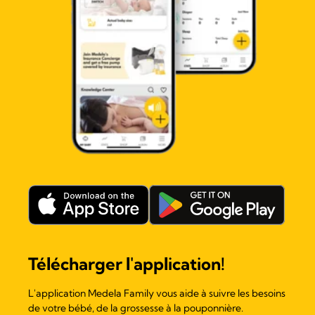
Télécharger l'application!
L'application Medela Family vous aide à suivre les besoins
de votre bébé, de la grossesse à la pouponnière.