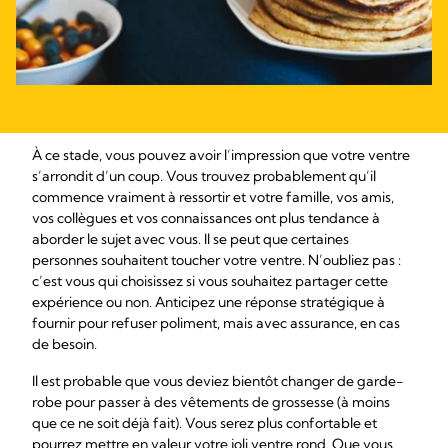
À ce stade, vous pouvez avoir l’impression que votre ventre
s’arrondit d’un coup. Vous trouvez probablement qu’il
commence vraiment à ressortir et votre famille, vos amis,
vos collègues et vos connaissances ont plus tendance à
aborder le sujet avec vous. Il se peut que certaines
personnes souhaitent toucher votre ventre. N’oubliez pas :
c’est vous qui choisissez si vous souhaitez partager cette
expérience ou non. Anticipez une réponse stratégique à
fournir pour refuser poliment, mais avec assurance, en cas
de besoin.
Il est probable que vous deviez bientôt changer de garde-
robe pour passer à des vêtements de grossesse (à moins
que ce ne soit déjà fait). Vous serez plus confortable et
pourrez mettre en valeur votre joli ventre rond. Que vous