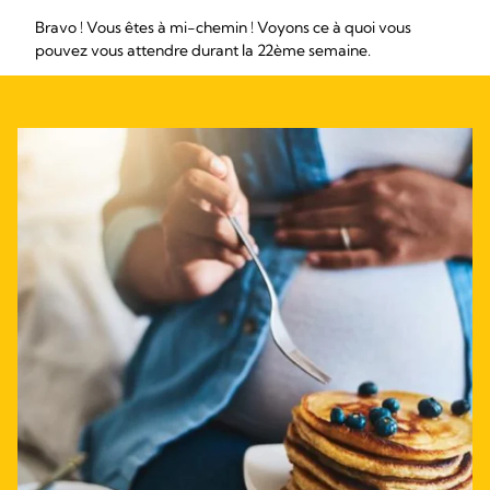
Bravo ! Vous êtes à mi-chemin ! Voyons ce à quoi vous
pouvez vous attendre durant la 22ème semaine.