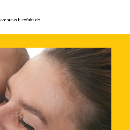
 nombreux bienfaits de