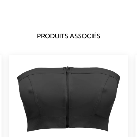
PRODUITS ASSOCIÉS