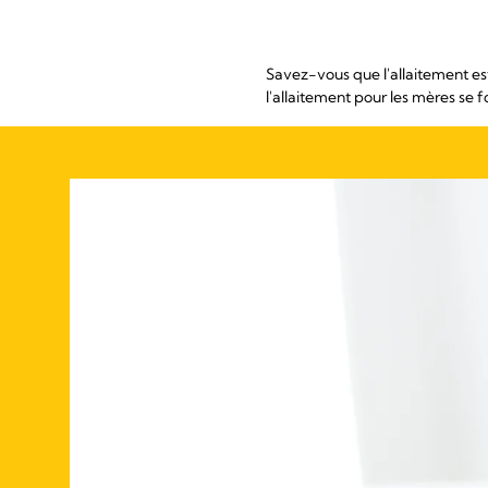
Savez-vous que l'allaitement est
l'allaitement pour les mères se f