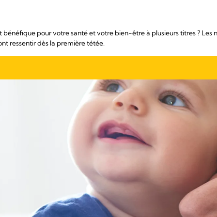
 bénéfique pour votre santé et votre bien-être à plusieurs titres ? Les
ont ressentir dès la première tétée.