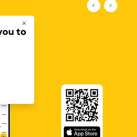
you to