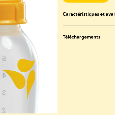
Caractéristiques et ava
Téléchargements