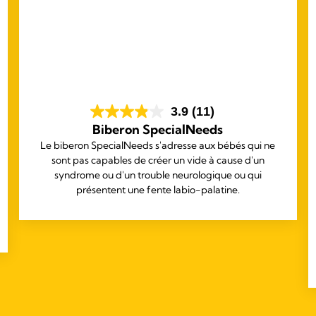
3.9
(11)
Biberon SpecialNeeds
Le biberon SpecialNeeds s'adresse aux bébés qui ne
sont pas capables de créer un vide à cause d'un
syndrome ou d'un trouble neurologique ou qui
présentent une fente labio-palatine.