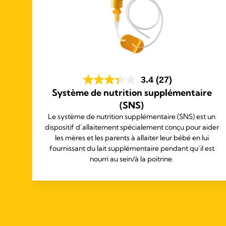
3.4
(27)
e
Système de nutrition supplémentaire
(SNS)
ne
Le système de nutrition supplémentaire (SNS) est un
dispositif d’allaitement spécialement conçu pour aider
les mères et les parents à allaiter leur bébé en lui
es,
fournissant du lait supplémentaire pendant qu’il est
à
nourri au sein/à la poitrine.