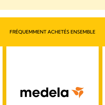
FRÉQUEMMENT ACHETÉS ENSEMBLE