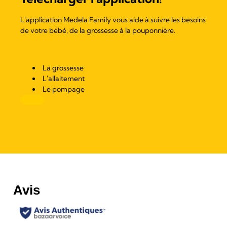
L'application Medela Family vous aide à suivre les besoins
de votre bébé, de la grossesse à la pouponnière.
La grossesse
L'allaitement
Le pompage