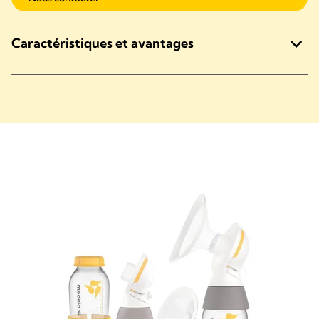
Caractéristiques et avantages