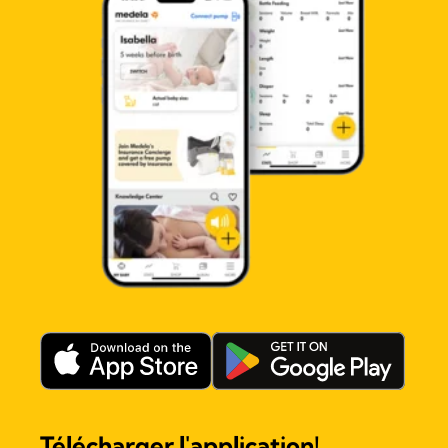
Télécharger l'application!