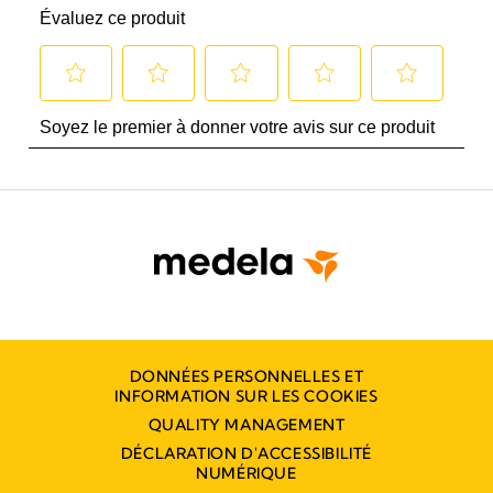
DONNÉES PERSONNELLES ET
INFORMATION SUR LES COOKIES
QUALITY MANAGEMENT
DÉCLARATION D'ACCESSIBILITÉ
NUMÉRIQUE