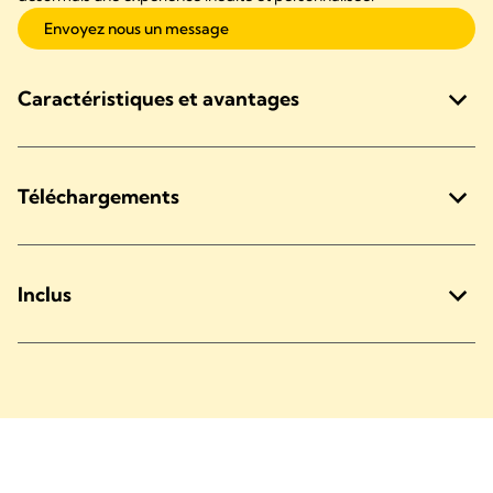
Envoyez nous un message
Caractéristiques et avantages
Téléchargements
Inclus