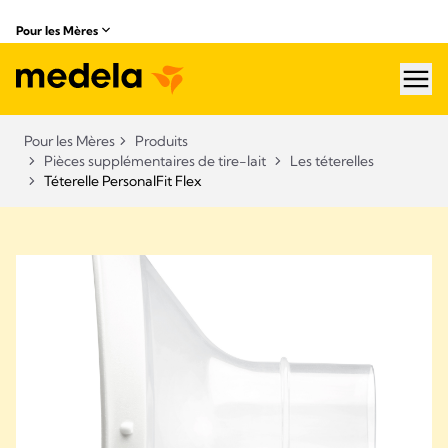
Pour les Mères
hea
Pour les Mères
Produits
Pièces supplémentaires de tire-lait
Les téterelles
Téterelle PersonalFit Flex