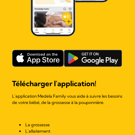
Télécharger l'application!
L'application Medela Family vous aide à suivre les besoins
de votre bébé, de la grossesse à la pouponnière.
La grossesse
L'allaitement