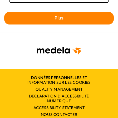
DONNÉES PERSONNELLES ET
INFORMATION SUR LES COOKIES
QUALITY MANAGEMENT
DÉCLARATION D'ACCESSIBILITÉ
NUMÉRIQUE
ACCESSIBILITY STATEMENT
NOUS CONTACTER