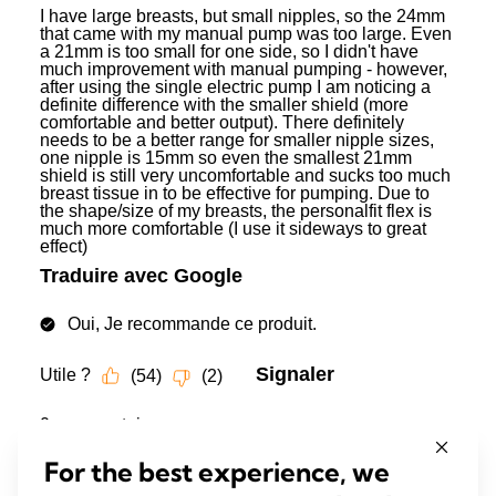
For the best experience, we