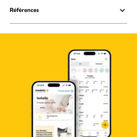
Références