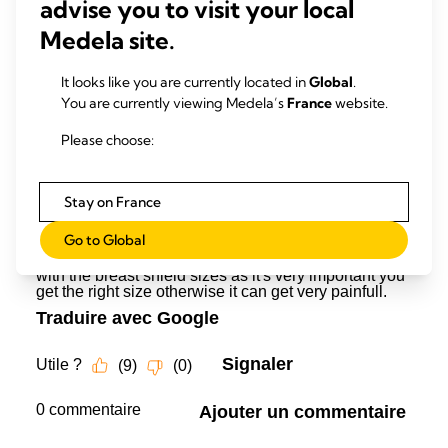
advise you to visit your local
Medela site.
It looks like you are currently located in
Global
.
You are currently viewing Medela’s
France
website.
Please choose:
Stay on France
Go to Global