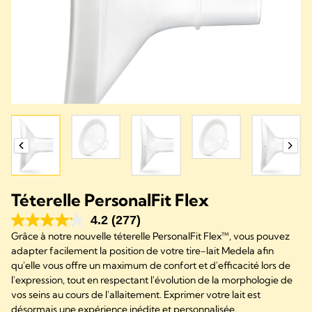
Téterelle PersonalFit Flex
4.2
(277)
Grâce à notre nouvelle téterelle PersonalFit Flex™, vous pouvez
adapter facilement la position de votre tire-lait Medela afin
qu'elle vous offre un maximum de confort et d'efficacité lors de
l'expression, tout en respectant l'évolution de la morphologie de
vos seins au cours de l'allaitement. Exprimer votre lait est
désormais une expérience inédite et personnalisée.