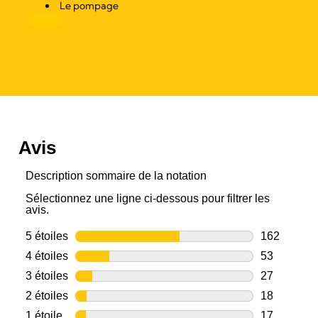
Le pompage