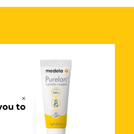
you to