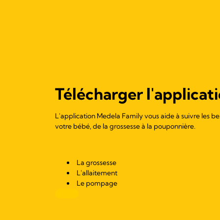
Télécharger l'applicati
L'application Medela Family vous aide à suivre les be
votre bébé, de la grossesse à la pouponnière.
La grossesse
L'allaitement
Le pompage