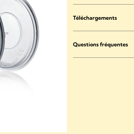
Téléchargements
Questions fréquentes