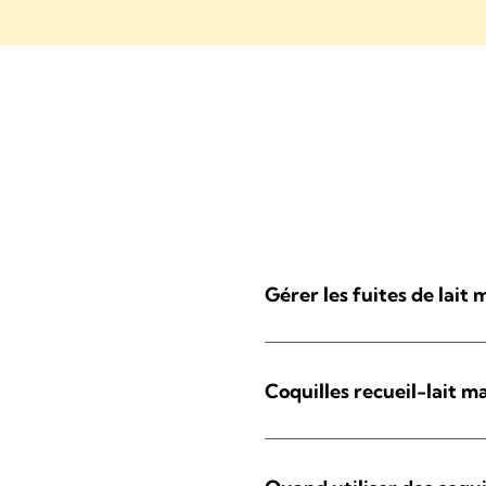
Gérer les fuites de lait
Coquilles recueil-lait m