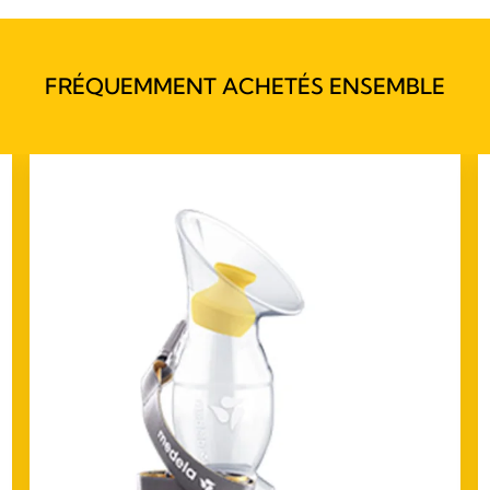
FRÉQUEMMENT ACHETÉS ENSEMBLE