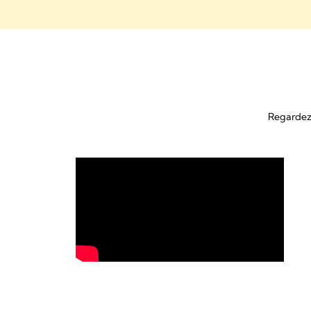
Regardez l