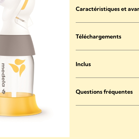
Caractéristiques et ava
Téléchargements
Inclus
Questions fréquentes