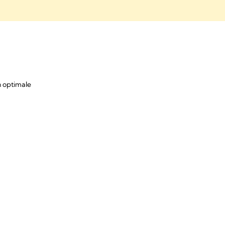
on optimale