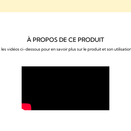
À PROPOS DE CE PRODUIT
es vidéos ci-dessous pour en savoir plus sur le produit et son utilisati