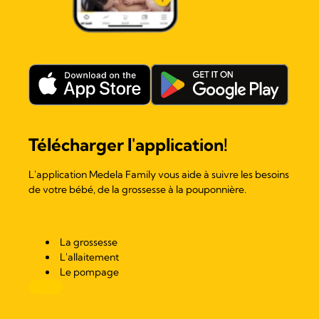
Télécharger l'application!
L'application Medela Family vous aide à suivre les besoins
de votre bébé, de la grossesse à la pouponnière.
La grossesse
L'allaitement
Le pompage