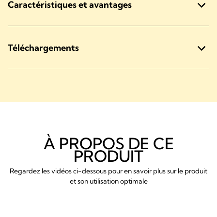
Caractéristiques et avantages
Téléchargements
À PROPOS DE CE
PRODUIT
Regardez les vidéos ci-dessous pour en savoir plus sur le produit
et son utilisation optimale