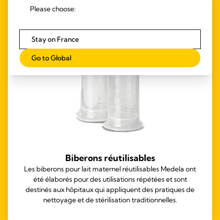
Please choose:
Stay on France
Go to Global
Biberons réutilisables
Les biberons pour lait maternel réutilisables Medela ont
été élaborés pour des utilisations répétées et sont
destinés aux hôpitaux qui appliquent des pratiques de
nettoyage et de stérilisation traditionnelles.