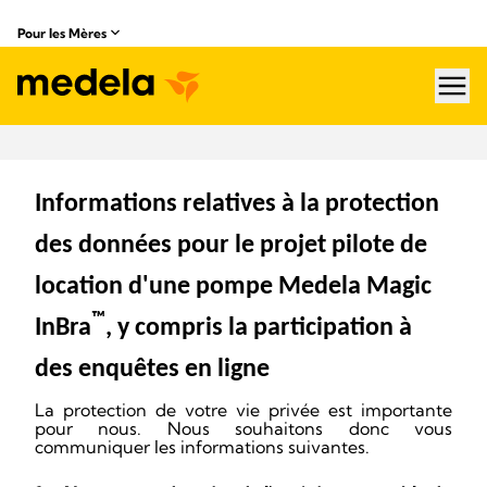
Pour les Mères
hea
Informations relatives à la protection
des données pour le projet pilote de
location d'une pompe Medela Magic
™
InBra
, y compris la participation à
des enquêtes en ligne
La protection de votre vie privée est importante
pour nous. Nous souhaitons donc vous
communiquer les informations suivantes.