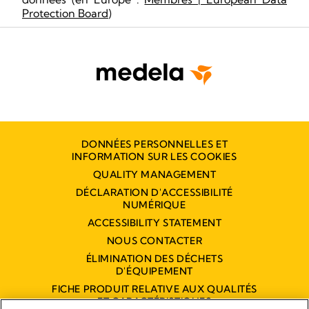
Protection Board
)
DONNÉES PERSONNELLES ET
INFORMATION SUR LES COOKIES
QUALITY MANAGEMENT
DÉCLARATION D'ACCESSIBILITÉ
NUMÉRIQUE
ACCESSIBILITY STATEMENT
NOUS CONTACTER
ÉLIMINATION DES DÉCHETS
D'ÉQUIPEMENT
FICHE PRODUIT RELATIVE AUX QUALITÉS
ET CARACTÉRISTIQUES