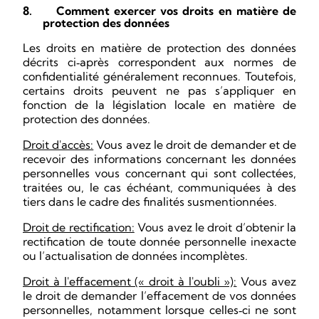
8.
Comment exercer vos droits en matière de
protection des données
Les droits en matière de protection des données
décrits ci
après correspondent aux normes de
‑
confidentialité généralement reconnues. Toutefois,
certains droits peuvent ne pas s’appliquer en
fonction de la législation locale en matière de
protection des données.
Droit d'accès:
Vous avez le droit de demander et de
recevoir des informations concernant les données
personnelles vous concernant qui sont collectées,
traitées ou, le cas échéant, communiquées à des
tiers dans le cadre des finalités susmentionnées.
Droit de rectification:
Vous avez le droit d’obtenir la
rectification de toute donnée personnelle inexacte
ou l’actualisation de données incomplètes.
Droit à l'effacement (« droit à l'oubli »):
Vous avez
le droit de demander l’effacement de vos données
personnelles, notamment lorsque celles
ci ne sont
‑