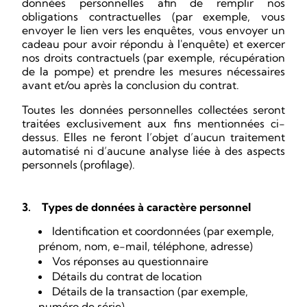
données personnelles afin de remplir nos
obligations contractuelles (par exemple, vous
envoyer le lien vers les enquêtes, vous envoyer un
cadeau pour avoir répondu à l'enquête) et exercer
nos droits contractuels (par exemple, récupération
de la pompe) et prendre les mesures nécessaires
avant et/ou après la conclusion du contrat.
Toutes les données personnelles collectées seront
traitées exclusivement aux fins mentionnées ci-
dessus. Elles ne feront l’objet d’aucun traitement
automatisé ni d’aucune analyse liée à des aspects
personnels (profilage).
3.
Types de données à caractère personnel
Identification et coordonnées (par exemple,
prénom, nom, e-mail, téléphone, adresse)
Vos réponses au questionnaire
Détails du contrat de location
Détails de la transaction (par exemple,
numéro de série)