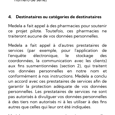
4.
Destinataires ou catégories de destinataires
Medela a fait appel à des pharmacies pour soutenir
ce projet pilote. Toutefois, ces pharmacies ne
traiteront aucune de vos données personnelles.
Medela a fait appel à d'autres prestataires de
services (par exemple, pour l'application de
l'enquête électronique, le stockage des
coordonnées, la communication avec les clients)
aux fins susmentionnées (section 2), qui traitent
vos données personnelles en notre nom et
conformément à nos instructions. Medela a conclu
un accord avec ces prestataires de services afin de
garantir la protection adéquate de vos données
personnelles. Les prestataires de services ne sont
pas autorisés à divulguer vos données personnelles
à des tiers non autorisés ni à les utiliser à des fins
autres que celles qui leur ont été indiquées.