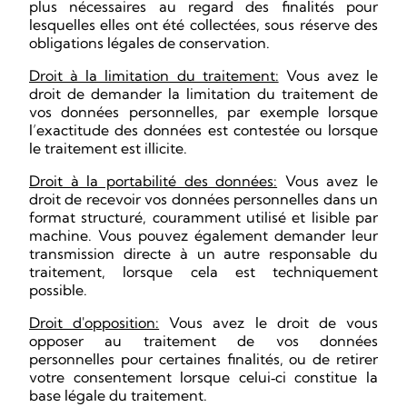
plus nécessaires au regard des finalités pour
lesquelles elles ont été collectées, sous réserve des
obligations légales de conservation.
Droit à la limitation du traitement:
Vous avez le
droit de demander la limitation du traitement de
vos données personnelles, par exemple lorsque
l’exactitude des données est contestée ou lorsque
le traitement est illicite.
Droit à la portabilité des données:
Vous avez le
droit de recevoir vos données personnelles dans un
format structuré, couramment utilisé et lisible par
machine. Vous pouvez également demander leur
transmission directe à un autre responsable du
traitement, lorsque cela est techniquement
possible.
Droit d'opposition:
Vous avez le droit de vous
opposer au traitement de vos données
personnelles pour certaines finalités, ou de retirer
votre consentement lorsque celui
ci constitue la
‑
base légale du traitement.