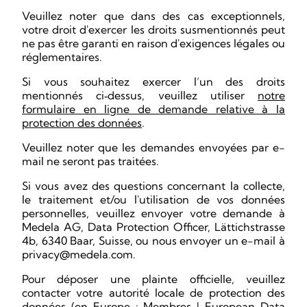
Veuillez noter que dans des cas exceptionnels,
votre droit d'exercer les droits susmentionnés peut
ne pas être garanti en raison d'exigences légales ou
réglementaires.
Si vous souhaitez exercer l’un des droits
mentionnés ci
dessus, veuillez utiliser
notre
‑
formulaire en ligne de demande relative à la
protection des données
.
Veuillez noter que les demandes envoyées par e-
mail ne seront pas traitées.
Si vous avez des questions concernant la collecte,
le traitement et/ou l'utilisation de vos données
personnelles, veuillez envoyer votre demande à
Medela AG, Data Protection Officer, Lättichstrasse
4b, 6340 Baar, Suisse, ou nous envoyer un e-mail à
privacy@medela.com.
Pour déposer une plainte officielle, veuillez
contacter votre autorité locale de protection des
données (en Europe :
Membres | European Data