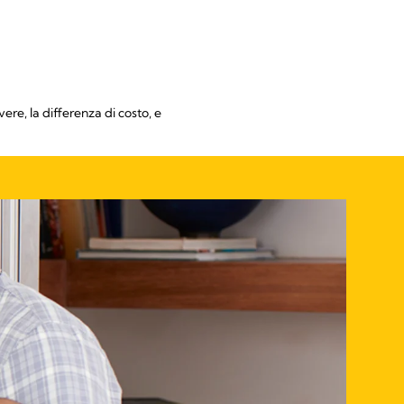
re, la differenza di costo, e