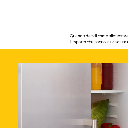
Quando decidi come alimentare il
l'impatto che hanno sulla salute