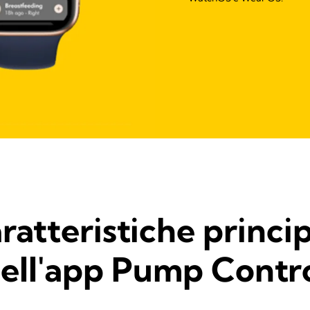
ratteristiche princip
ell'app Pump Contr