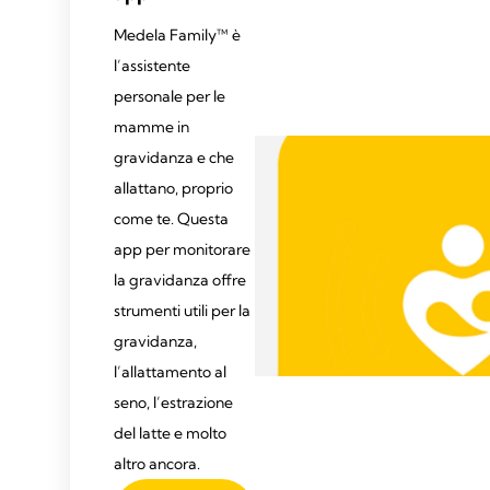
Medela Family™ è
l’assistente
personale per le
mamme in
gravidanza e che
allattano, proprio
come te. Questa
app per monitorare
la gravidanza offre
strumenti utili per la
gravidanza,
l’allattamento al
seno, l’estrazione
del latte e molto
altro ancora.