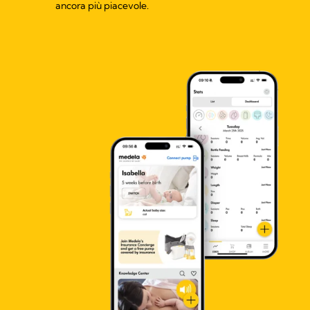
ancora più piacevole.