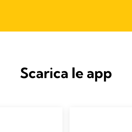
Scarica le app